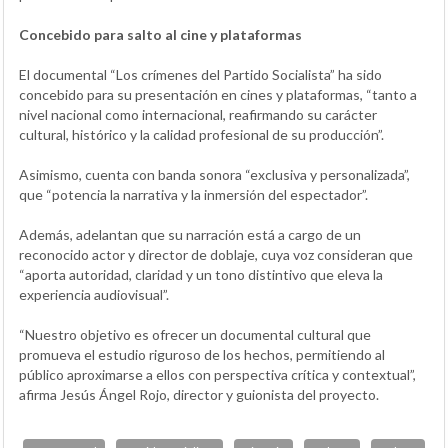
Concebido para salto al cine y plataformas
El documental “Los crímenes del Partido Socialista” ha sido
concebido para su presentación en cines y plataformas, “tanto a
nivel nacional como internacional, reafirmando su carácter
cultural, histórico y la calidad profesional de su producción”.
Asimismo, cuenta con banda sonora “exclusiva y personalizada”,
que “potencia la narrativa y la inmersión del espectador”.
Además, adelantan que su narración está a cargo de un
reconocido actor y director de doblaje, cuya voz consideran que
“aporta autoridad, claridad y un tono distintivo que eleva la
experiencia audiovisual”.
“Nuestro objetivo es ofrecer un documental cultural que
promueva el estudio riguroso de los hechos, permitiendo al
público aproximarse a ellos con perspectiva crítica y contextual”,
afirma Jesús Ángel Rojo, director y guionista del proyecto.