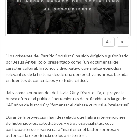
A+
a-
“Los crímenes del Partido Socialista” ha sido dirigido y guionizado
por Jesús Ángel Rojo, presentado como “un documental de
carácter cultural, histórico y divulgativo que analiza episodios
relevantes de la historia desde una perspectiva rigurosa, basada
en fuentes documentales y estudio crítico”.
Tal y como anuncian desde Hazte Oír y Distrito TV, el proyecto
busca ofrecer al público “herramientas de reflexión a lo largo de
140 años de historia” y “fomentar el debate cultural e intelectual”.
Durante la proyección han desvelado que habrá intervenciones
de historiadores, catedráticos y otros especialistas, cuya
participación se reserva para “mantener el factor sorpresa y
potenciar la experiencia de los asistentes”.