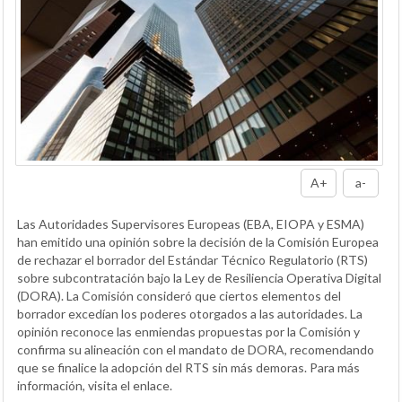
A+
a-
Las Autoridades Supervisores Europeas (EBA, EIOPA y ESMA)
han emitido una opinión sobre la decisión de la Comisión Europea
de rechazar el borrador del Estándar Técnico Regulatorio (RTS)
sobre subcontratación bajo la Ley de Resiliencia Operativa Digital
(DORA). La Comisión consideró que ciertos elementos del
borrador excedían los poderes otorgados a las autoridades. La
opinión reconoce las enmiendas propuestas por la Comisión y
confirma su alineación con el mandato de DORA, recomendando
que se finalice la adopción del RTS sin más demoras. Para más
información, visita el enlace.