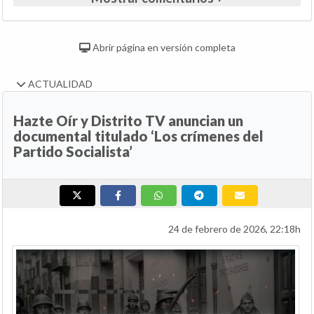
Abrir página en versión completa
ACTUALIDAD
Hazte Oír y Distrito TV anuncian un
documental titulado ‘Los crímenes del
Partido Socialista’
24 de febrero de 2026, 22:18h