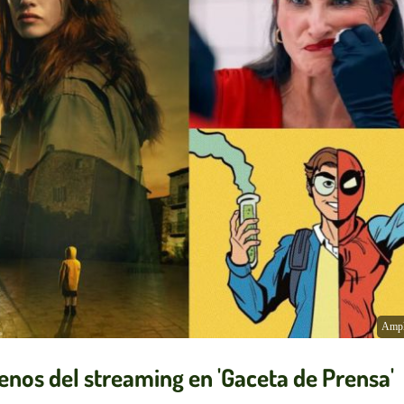
Ampl
renos del streaming en 'Gaceta de Prensa'