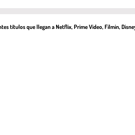
s títulos que llegan a Netflix, Prime Video, Filmin, Disn