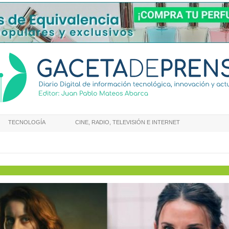
TECNOLOGÍA
CINE, RADIO, TELEVISIÓN E INTERNET