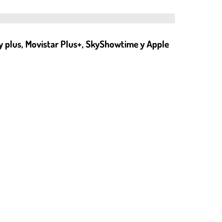
ey plus, Movistar Plus+, SkyShowtime y Apple