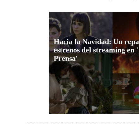
Hacia la Navidad: Un repas
estrenos del streaming en 
Prensa'