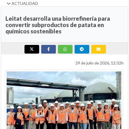
ACTUALIDAD
Leitat desarrolla una biorrefinería para
convertir subproductos de patata en
químicos sostenibles
29 de julio de 2026, 12:32h