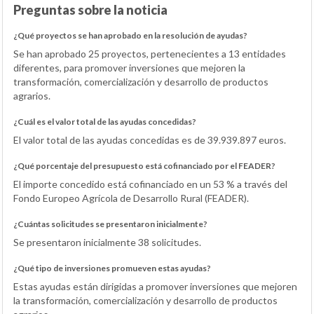
Preguntas sobre la noticia
¿Qué proyectos se han aprobado en la resolución de ayudas?
Se han aprobado 25 proyectos, pertenecientes a 13 entidades
diferentes, para promover inversiones que mejoren la
transformación, comercialización y desarrollo de productos
agrarios.
¿Cuál es el valor total de las ayudas concedidas?
El valor total de las ayudas concedidas es de 39.939.897 euros.
¿Qué porcentaje del presupuesto está cofinanciado por el FEADER?
El importe concedido está cofinanciado en un 53 % a través del
Fondo Europeo Agrícola de Desarrollo Rural (FEADER).
¿Cuántas solicitudes se presentaron inicialmente?
Se presentaron inicialmente 38 solicitudes.
¿Qué tipo de inversiones promueven estas ayudas?
Estas ayudas están dirigidas a promover inversiones que mejoren
la transformación, comercialización y desarrollo de productos