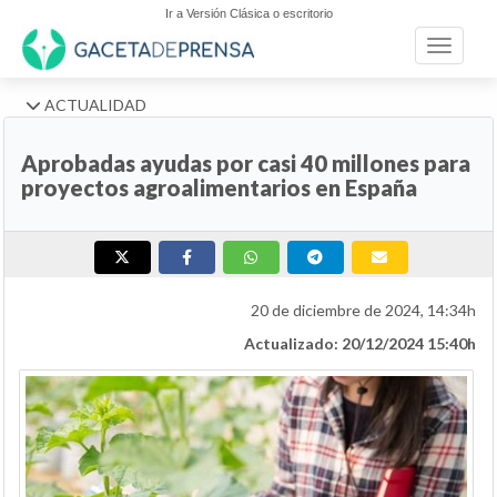
Ir a Versión Clásica o escritorio
Toggle n
ACTUALIDAD
Aprobadas ayudas por casi 40 millones para
proyectos agroalimentarios en España
20 de diciembre de 2024, 14:34h
Actualizado: 20/12/2024 15:40h