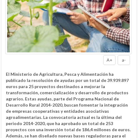
A+
a-
El Ministerio de Agricultura, Pesca y Alimentación ha
publicado la resolución de ayudas por un total de 39.939.897
euros para 25 proyectos destinados a mejorar la
transformación, comercialización y desarrollo de productos
agrarios. Estas ayudas, parte del Programa Nacional de
Desarrollo Rural 2014-2020, buscan fomentar la integración
de empresas cooperativas y entidades asociativas
agroalimentarias. La convocatoria actual es la última del
periodo 2014-2020, que ha aprobado un total de 253
proyectos con una inversión total de 186,4 millones de euros.
Además, se han diseñado nuevas bases reguladoras para el