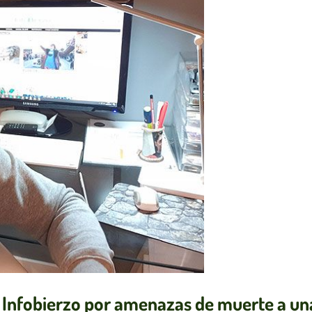
l Infobierzo por amenazas de muerte a un