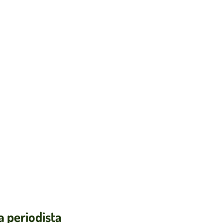
a periodista