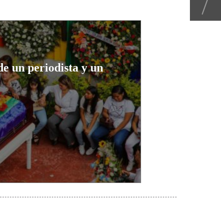
e un periodista y un