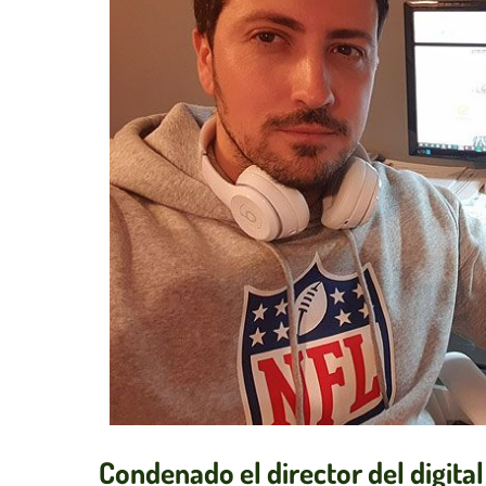
Condenado el director del digita