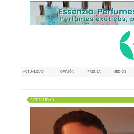
ACTUALIDAD
OPINIÓN
PRENSA
MEDIOS
ACTUALIDAD