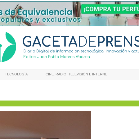
TECNOLOGÍA
CINE, RADIO, TELEVISIÓN E INTERNET