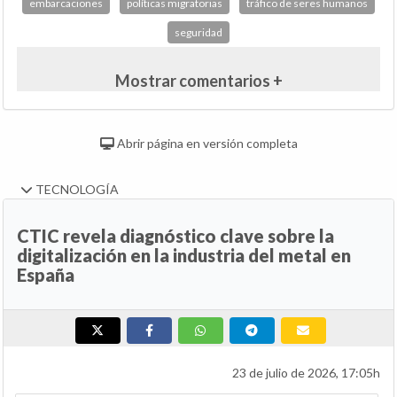
embarcaciones
políticas migratorias
tráfico de seres humanos
seguridad
Mostrar comentarios +
Abrir página en versión completa
TECNOLOGÍA
CTIC revela diagnóstico clave sobre la
digitalización en la industria del metal en
España
23 de julio de 2026, 17:05h