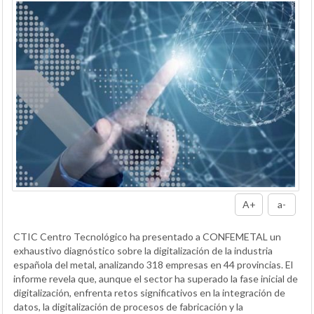
A+
a-
CTIC Centro Tecnológico ha presentado a CONFEMETAL un
exhaustivo diagnóstico sobre la digitalización de la industria
española del metal, analizando 318 empresas en 44 provincias. El
informe revela que, aunque el sector ha superado la fase inicial de
digitalización, enfrenta retos significativos en la integración de
datos, la digitalización de procesos de fabricación y la