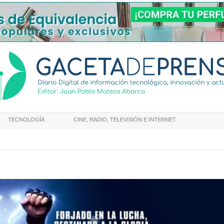
TECNOLOGÍA
CINE, RADIO, TELEVISIÓN E INTERNET