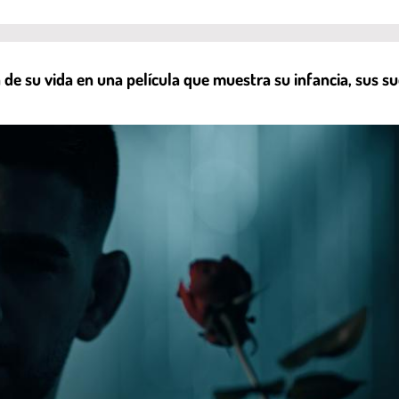
ca de su vida en una película que muestra su infancia, sus 