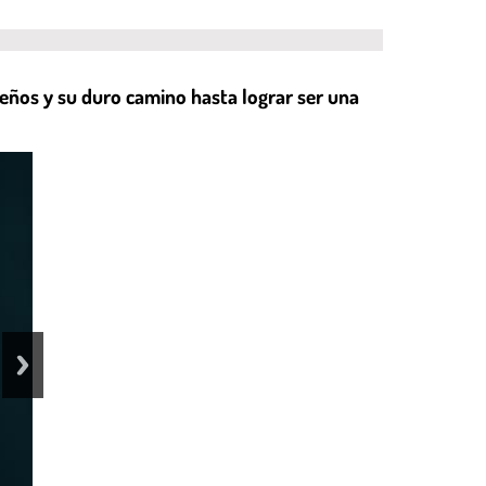
sueños y su duro camino hasta lograr ser una