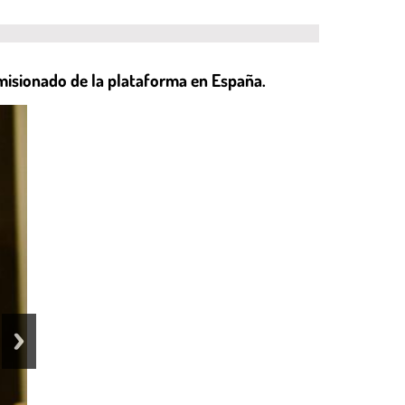
misionado de la plataforma en España.