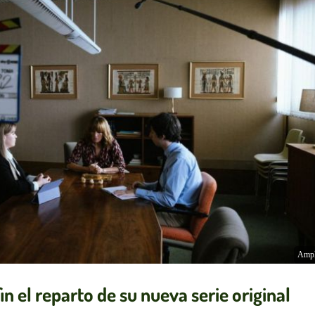
Ampl
 el reparto de su nueva serie original