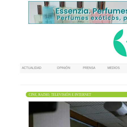
ACTUALIDAD
OPINIÓN
PRENSA
MEDIOS
CINE, RADIO, TELEVISIÓN E INTERNET