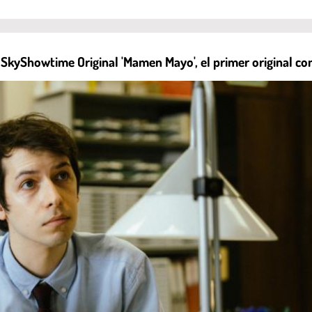
SkyShowtime Original 'Mamen Mayo', el primer original co