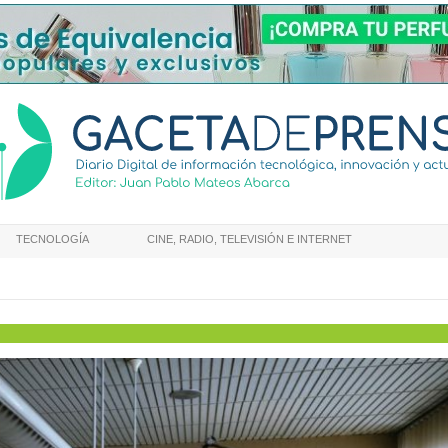
TECNOLOGÍA
CINE, RADIO, TELEVISIÓN E INTERNET