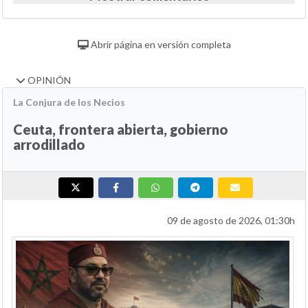
Abrir página en versión completa
OPINIÓN
La Conjura de los Necios
Ceuta, frontera abierta, gobierno
arrodillado
09 de agosto de 2026, 01:30h