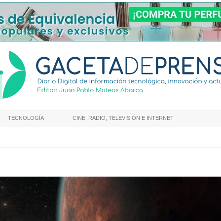
TECNOLOGÍA
CINE, RADIO, TELEVISIÓN E INTERNET