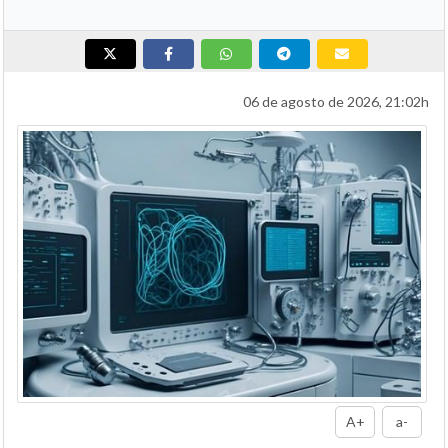
06 de agosto de 2026, 21:02h
A+
a-