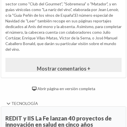
sector como "Club del Gourmet", "Sobremesa" o "Matador", y en
guías vinícolas como "La nariz del vino", elaborada por Jean Lenoir,
o la "Guía Peñín de los vinos de España".El número especial de
Navidad de "Leer" también recoge en sus páginas reportajes
dedicados al Anís del mono y la absenta. Asimismo, para completar
el número, la cabecera cuenta con colaboradores como Julio
Cortázar, Enrique Vilas-Matas, Víctor de la Serna, o José Manuel
Caballero Bonald, que darán su particular visión sobre el mundo
del vino.
Mostrar comentarios +
Abrir página en versión completa
TECNOLOGÍA
REDIT y IIS La Fe lanzan 40 proyectos de
innovación en salud en cinco años