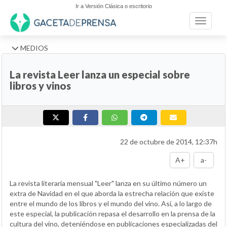
Ir a Versión Clásica o escritorio
Toggle n
MEDIOS
La revista Leer lanza un especial sobre
libros y vinos
22 de octubre de 2014, 12:37h
A+
a-
La revista literaria mensual "Leer" lanza en su último número un
extra de Navidad en el que aborda la estrecha relación que existe
entre el mundo de los libros y el mundo del vino. Así, a lo largo de
este especial, la publicación repasa el desarrollo en la prensa de la
cultura del vino, deteniéndose en publicaciones especializadas del