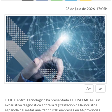
23 de julio de 2026, 17:05h
A+
a-
CTIC Centro Tecnológico ha presentado a CONFEMETAL un
exhaustivo diagnóstico sobre la digitalización de la industria
española del metal, analizando 318 empresas en 44 provincias. El