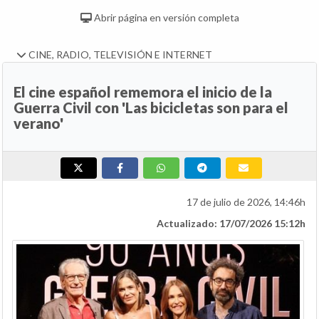
Abrir página en versión completa
CINE, RADIO, TELEVISIÓN E INTERNET
El cine español rememora el inicio de la
Guerra Civil con 'Las bicicletas son para el
verano'
17 de julio de 2026, 14:46h
Actualizado: 17/07/2026 15:12h