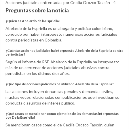
Acciones judiciales enfrentadas por Cecilia Orozco Tascón
4
Preguntas sobre la noticia
¿Quién es Abelardo de la Espriella?
Abelardo de la Espriella es un abogado y político colombiano,
conocido por haber interpuesto numerosas acciones judiciales
contra periodistas en Colombia.
¿Cuántas acciones judiciales ha interpuesto Abelardo de la Espriella contra
periodistas?
Según el informe de RSF, Abelardo de la Espriella ha interpuesto
más de un centenar de acciones judiciales abusivas contra
periodistas en los últimos diez años.
¿Qué tipo de acciones judiciales ha utilizado Abelardo de la Espriella?
Las acciones incluyen denuncias penales y demandas civiles,
muchas veces relacionadas con publicaciones que investigan su
conducta o asuntos de interés público.
¿Qué casos se mencionan como ejemplos de las demandas interpuestas
por De la Espriella?
Se mencionan casos como el de Cecilia Orozco Tascón, quien