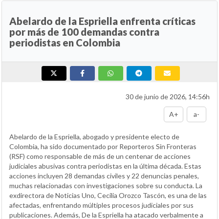
Abelardo de la Espriella enfrenta críticas
por más de 100 demandas contra
periodistas en Colombia
30 de junio de 2026, 14:56h
A+
a-
Abelardo de la Espriella, abogado y presidente electo de
Colombia, ha sido documentado por Reporteros Sin Fronteras
(RSF) como responsable de más de un centenar de acciones
judiciales abusivas contra periodistas en la última década. Estas
acciones incluyen 28 demandas civiles y 22 denuncias penales,
muchas relacionadas con investigaciones sobre su conducta. La
exdirectora de Noticias Uno, Cecilia Orozco Tascón, es una de las
afectadas, enfrentando múltiples procesos judiciales por sus
publicaciones. Además, De la Espriella ha atacado verbalmente a