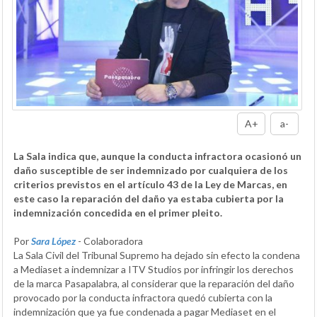
A+
a-
La Sala indica que, aunque la conducta infractora ocasionó un
daño susceptible de ser indemnizado por cualquiera de los
criterios previstos en el artículo 43 de la Ley de Marcas, en
este caso la reparación del daño ya estaba cubierta por la
indemnización concedida en el primer pleito.
Por
Sara López
- Colaboradora
La Sala Civil del Tribunal Supremo ha dejado sin efecto la condena
a Mediaset a indemnizar a ITV Studios por infringir los derechos
de la marca Pasapalabra, al considerar que la reparación del daño
provocado por la conducta infractora quedó cubierta con la
indemnización que ya fue condenada a pagar Mediaset en el