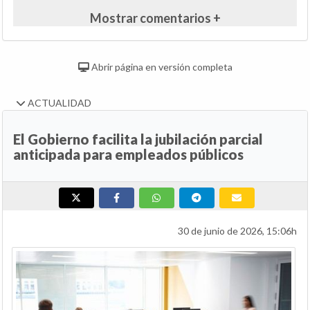
Mostrar comentarios +
Abrir página en versión completa
ACTUALIDAD
El Gobierno facilita la jubilación parcial
anticipada para empleados públicos
30 de junio de 2026, 15:06h