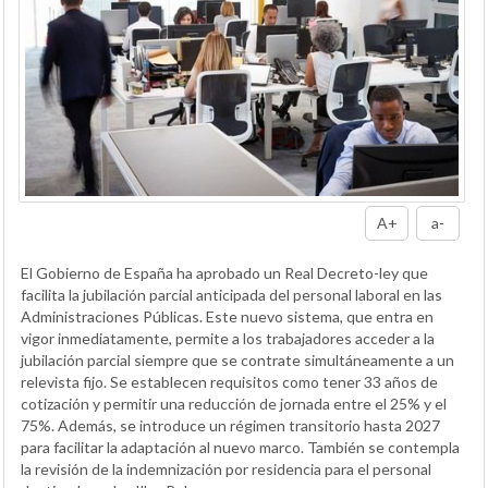
A+
a-
El Gobierno de España ha aprobado un Real Decreto-ley que
facilita la jubilación parcial anticipada del personal laboral en las
Administraciones Públicas. Este nuevo sistema, que entra en
vigor inmediatamente, permite a los trabajadores acceder a la
jubilación parcial siempre que se contrate simultáneamente a un
relevista fijo. Se establecen requisitos como tener 33 años de
cotización y permitir una reducción de jornada entre el 25% y el
75%. Además, se introduce un régimen transitorio hasta 2027
para facilitar la adaptación al nuevo marco. También se contempla
la revisión de la indemnización por residencia para el personal