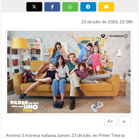
22 de julio de 2026, 22:38h
A+
a-
Antena 3 estrena mañana, jueves 23 de julio, en Prime Time la