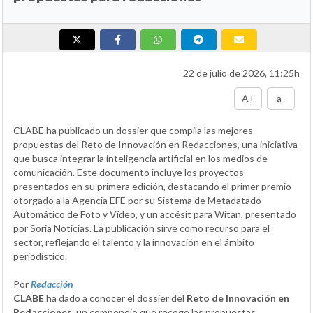
22 de julio de 2026, 11:25h
A+
a-
CLABE ha publicado un dossier que compila las mejores
propuestas del Reto de Innovación en Redacciones, una iniciativa
que busca integrar la inteligencia artificial en los medios de
comunicación. Este documento incluye los proyectos
presentados en su primera edición, destacando el primer premio
otorgado a la Agencia EFE por su Sistema de Metadatado
Automático de Foto y Vídeo, y un accésit para Witan, presentado
por Soria Noticias. La publicación sirve como recurso para el
sector, reflejando el talento y la innovación en el ámbito
periodístico.
Por
Redacción
CLABE
ha dado a conocer el dossier del
Reto de Innovación en
Redacciones
, un compendio que recoge las propuestas