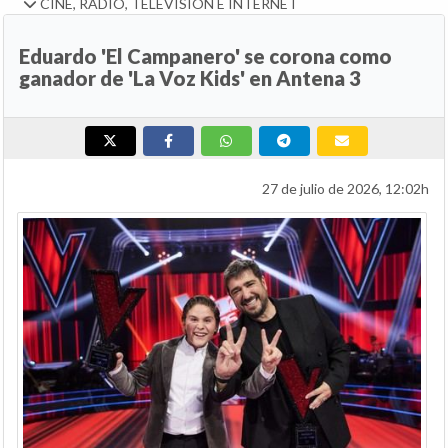
CINE, RADIO, TELEVISIÓN E INTERNET
Eduardo 'El Campanero' se corona como
ganador de 'La Voz Kids' en Antena 3
27 de julio de 2026, 12:02h