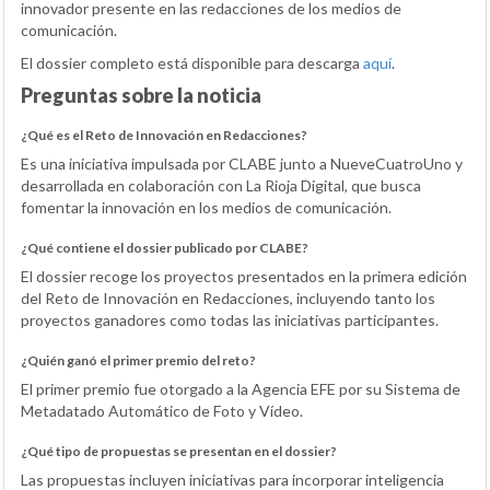
innovador presente en las redacciones de los medios de
comunicación.
El dossier completo está disponible para descarga
aquí
.
Preguntas sobre la noticia
¿Qué es el Reto de Innovación en Redacciones?
Es una iniciativa impulsada por CLABE junto a NueveCuatroUno y
desarrollada en colaboración con La Rioja Digital, que busca
fomentar la innovación en los medios de comunicación.
¿Qué contiene el dossier publicado por CLABE?
El dossier recoge los proyectos presentados en la primera edición
del Reto de Innovación en Redacciones, incluyendo tanto los
proyectos ganadores como todas las iniciativas participantes.
¿Quién ganó el primer premio del reto?
El primer premio fue otorgado a la Agencia EFE por su Sistema de
Metadatado Automático de Foto y Vídeo.
¿Qué tipo de propuestas se presentan en el dossier?
Las propuestas incluyen iniciativas para incorporar inteligencia