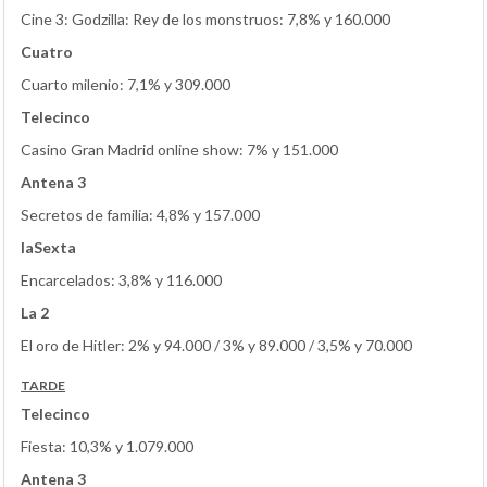
Cine 3: Godzilla: Rey de los monstruos: 7,8% y 160.000
Cuatro
Cuarto milenio: 7,1% y 309.000
Telecinco
Casino Gran Madrid online show: 7% y 151.000
Antena 3
Secretos de familia: 4,8% y 157.000
laSexta
Encarcelados: 3,8% y 116.000
La 2
El oro de Hitler: 2% y 94.000 / 3% y 89.000 / 3,5% y 70.000
TARDE
Telecinco
Fiesta: 10,3% y 1.079.000
Antena 3