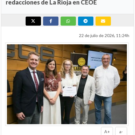
redacciones de La Rioja en CEOE
22 de julio de 2026, 11:24h
A+
a-