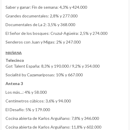
Saber y ganar: Fin de semana: 4,3% y 424.000
Grandes documentales: 2,8% y 277.000
Documentales de La 2: 3,5% y 368.000
El Señor de los bosques: Cruzul-Agüeira: 2,5% y 274.000
Senderos con Juan y Migas: 2% y 247.000
MAÑANA
Telecinco
Got Talent España: 8,3% y 190.000 / 9,2% y 354.000
Socialité by Cazamariposas: 10% y 667.000
Antena 3
Los más...: 4% y 58.000
Centímetros cúbicos: 3,6% y 94.000
El Desafío: 5% y 179.000
Cocina abierta de Karlos Arguiñano: 7,8% y 346.000
Cocina abierta de Karlos Arguiñano: 11,8% y 602.000