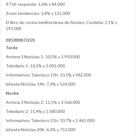
RTVE responde: 1,6% y 84.000
Zoom tendencias: 1,8% y 122.000
El libro de cocina mediterránea de Ainsley: Cerdeña: 2.1% y
193.000
INFORMATIVOS
Tarde
Antena 3 Noticias 1: 20,5% y 1.950.000
Telediario 1: 10,3% y 1.001.000
Informativos Telecinco 15h: 10,1% y 962.000
laSexta Noticias 14h: 7,3% y 526.000
Noche
Antena 3 Noticias 2: 11,5% y 1.566.000
Telediario 2: 11,4% y 1.580.000
Informativos Telecinco 21h: 10,7% y 1.461.000
laSexta Noticias 20h: 6,3% y 753.000