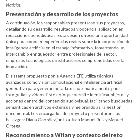
Noticias
.
Presentación y desarrollo de los proyectos
A continuación, los responsables presentaron sus proyectos,
detallando su desarrollo, resultados y potencial aplicación en
redacciones periodísticas. Esta sesión ofreció una oportunidad
única para conocer experiencias reales sobre la incorporación de
inteligencia artificial en el trabajo informativo, fomentando un
intercambio enriquecedor entre profesionales del sector,
empresas tecnológicas e instituciones comprometidas con la
innovación.
El sistema propuesto por la Agencia EFE utiliza técnicas
avanzadas como visión computacional e inteligencia artificial
generativa para generar metadatos automáticamente para
fotografías y vídeos. Este enfoque permite identificar objetos y
acciones dentro del contenido audiovisual, facilitando búsquedas
semánticas en archivos extensos y mejorando así la gestión
documental. Los encargados del proyecto presentaron sus
hallazgos: Diana González junto a Juan Manuel Ruiz y Manuel
Ortega.
Reconocimiento a Witan y contexto del reto