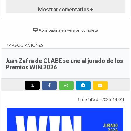
Mostrar comentarios +
Abrir página en versión completa
ASOCIACIONES
Juan Zafra de CLABE se une al jurado de los
Premios W!N 2026
31 de julio de 2026, 14:01h