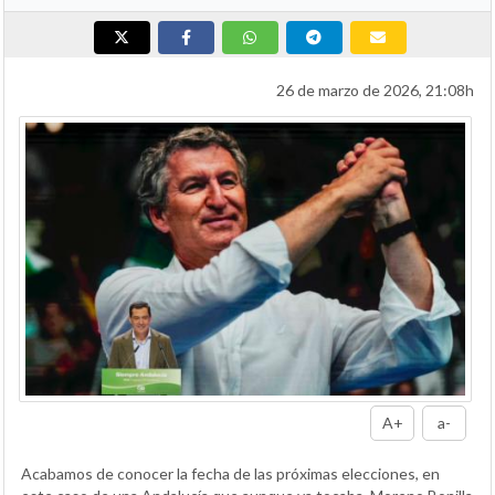
26 de marzo de 2026, 21:08h
A+
a-
Acabamos de conocer la fecha de las próximas elecciones, en