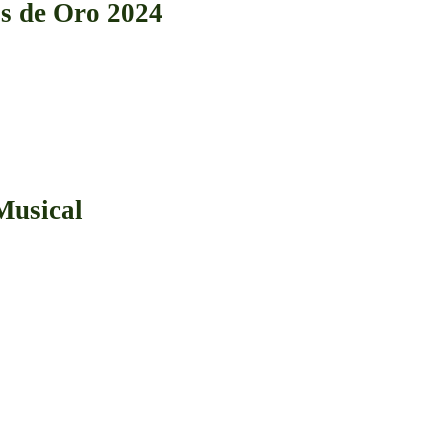
os de Oro 2024
Musical