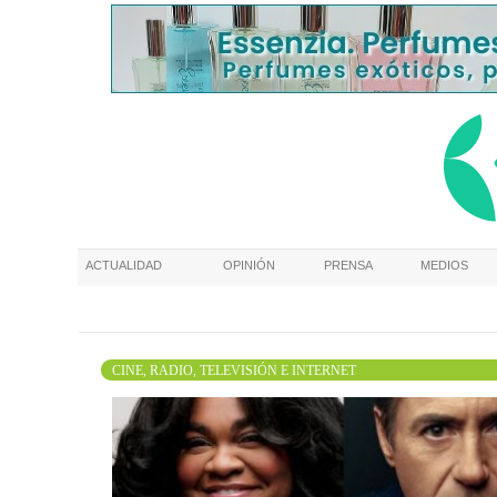
ACTUALIDAD
OPINIÓN
PRENSA
MEDIOS
CINE, RADIO, TELEVISIÓN E INTERNET