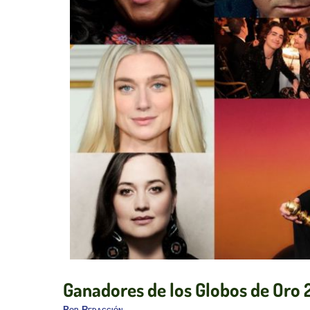
Ganadores de los Globos de Oro
Por
Redacción