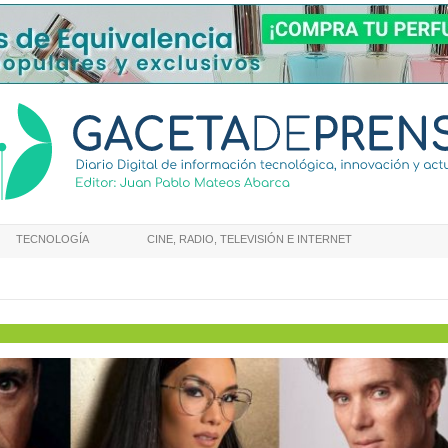
TECNOLOGÍA
CINE, RADIO, TELEVISIÓN E INTERNET