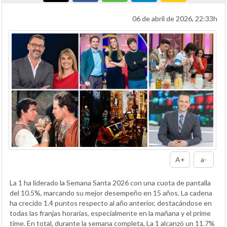
06 de abril de 2026, 22:33h
A+
a-
La 1 ha liderado la Semana Santa 2026 con una cuota de pantalla
del 10.5%, marcando su mejor desempeño en 15 años. La cadena
ha crecido 1.4 puntos respecto al año anterior, destacándose en
todas las franjas horarias, especialmente en la mañana y el prime
time. En total, durante la semana completa, La 1 alcanzó un 11.7%