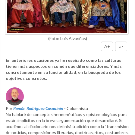
(Foto: Luis Alvariñas)
A+
a-
En anteriores ocasiones ya he reseñado como las culturas
tienen más aspectos en común que diferenciadores. Y más
concretamente en su funcionalidad, en la búsqueda de los
objetivos concretos.
Por
Ramón Rodríguez Casaubón
- Columnista
No hablaré de conceptos hermenéuticos y epistemológicos pues
están implícitos en la breve argumentación que desarrollaré. Si
acudimos al diccionario nos definirá tradición como la “transmisión
de noticias, composiciones literarias, doctrinas, ritos, costumbres,