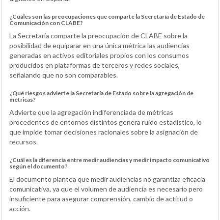
¿Cuáles son las preocupaciones que comparte la Secretaría de Estado de
Comunicación con CLABE?
La Secretaría comparte la preocupación de CLABE sobre la
posibilidad de equiparar en una única métrica las audiencias
generadas en activos editoriales propios con los consumos
producidos en plataformas de terceros y redes sociales,
señalando que no son comparables.
¿Qué riesgos advierte la Secretaría de Estado sobre la agregación de
métricas?
Advierte que la agregación indiferenciada de métricas
procedentes de entornos distintos genera ruido estadístico, lo
que impide tomar decisiones racionales sobre la asignación de
recursos.
¿Cuál es la diferencia entre medir audiencias y medir impacto comunicativo
según el documento?
El documento plantea que medir audiencias no garantiza eficacia
comunicativa, ya que el volumen de audiencia es necesario pero
insuficiente para asegurar comprensión, cambio de actitud o
acción.