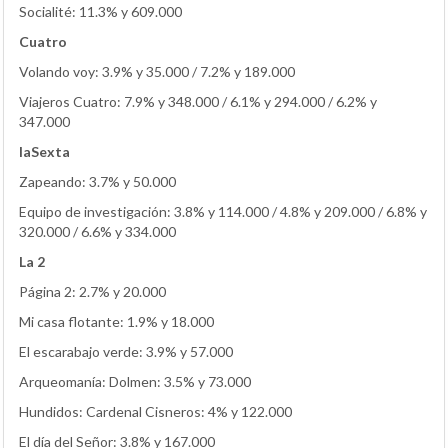
Socialité: 11.3% y 609.000
Cuatro
Volando voy: 3.9% y 35.000 / 7.2% y 189.000
Viajeros Cuatro: 7.9% y 348.000 / 6.1% y 294.000 / 6.2% y
347.000
laSexta
Zapeando: 3.7% y 50.000
Equipo de investigación: 3.8% y 114.000 / 4.8% y 209.000 / 6.8% y
320.000 / 6.6% y 334.000
La 2
Página 2: 2.7% y 20.000
Mi casa flotante: 1.9% y 18.000
El escarabajo verde: 3.9% y 57.000
Arqueomanía: Dolmen: 3.5% y 73.000
Hundidos: Cardenal Cisneros: 4% y 122.000
El día del Señor: 3.8% y 167.000