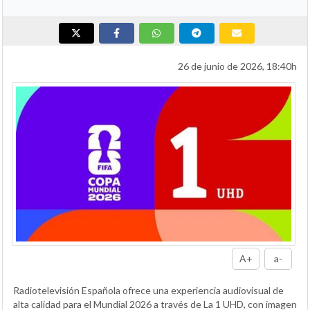
26 de junio de 2026, 18:40h
A+
a-
Radiotelevisión Española ofrece una experiencia audiovisual de
alta calidad para el Mundial 2026 a través de La 1 UHD, con imagen