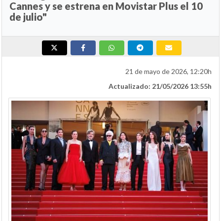
Cannes y se estrena en Movistar Plus el 10
de julio"
21 de mayo de 2026, 12:20h
Actualizado: 21/05/2026 13:55h