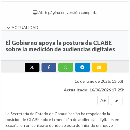
Abrir página en versión completa
ACTUALIDAD
El Gobierno apoya la postura de CLABE
sobre la medición de audiencias digitales
16 de junio de 2026, 13:53h
Actualizado: 16/06/2026 17:25h
A+
a-
La Secretaría de Estado de Comunicación ha respaldado la
posición de CLABE sobre la medición de audiencias digitales en
España, en un contexto donde se está definiendo un nuevo