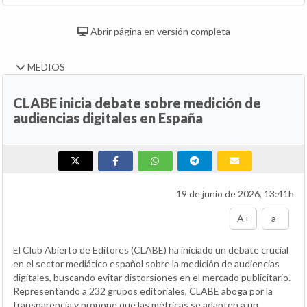
Abrir página en versión completa
MEDIOS
CLABE inicia debate sobre medición de
audiencias digitales en España
19 de junio de 2026, 13:41h
A+
a-
El Club Abierto de Editores (CLABE) ha iniciado un debate crucial
en el sector mediático español sobre la medición de audiencias
digitales, buscando evitar distorsiones en el mercado publicitario.
Representando a 232 grupos editoriales, CLABE aboga por la
transparencia y propone que las métricas se adapten a un