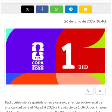
26 de junio de 2026, 18:40h
A+
a-
Radiotelevisión Española ofrece una experiencia audiovisual de
alta calidad para el Mundial 2026 a través de La 1 UHD, con imagen