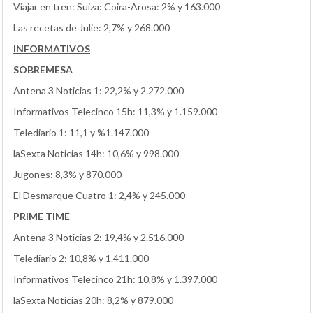
Viajar en tren: Suiza: Coira-Arosa: 2% y 163.000
Las recetas de Julie: 2,7% y 268.000
INFORMATIVOS
SOBREMESA
Antena 3 Noticias 1: 22,2% y 2.272.000
Informativos Telecinco 15h: 11,3% y 1.159.000
Telediario 1: 11,1 y %1.147.000
laSexta Noticias 14h: 10,6% y 998.000
Jugones: 8,3% y 870.000
El Desmarque Cuatro 1: 2,4% y 245.000
PRIME TIME
Antena 3 Noticias 2: 19,4% y 2.516.000
Telediario 2: 10,8% y 1.411.000
Informativos Telecinco 21h: 10,8% y 1.397.000
laSexta Noticias 20h: 8,2% y 879.000