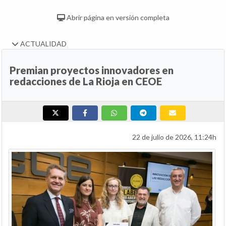
Abrir página en versión completa
ACTUALIDAD
Premian proyectos innovadores en
redacciones de La Rioja en CEOE
22 de julio de 2026, 11:24h