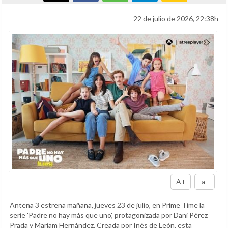
22 de julio de 2026, 22:38h
A+
a-
Antena 3 estrena mañana, jueves 23 de julio, en Prime Time la
serie 'Padre no hay más que uno', protagonizada por Dani Pérez
Prada y Mariam Hernández. Creada por Inés de León, esta