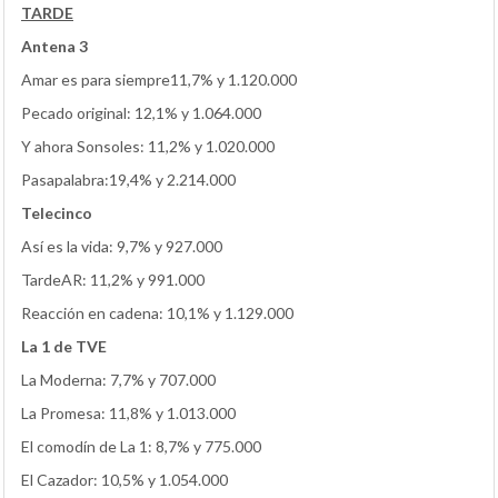
TARDE
Antena 3
Amar es para siempre11,7% y 1.120.000
Pecado original: 12,1% y 1.064.000
Y ahora Sonsoles: 11,2% y 1.020.000
Pasapalabra:19,4% y 2.214.000
Telecinco
Así es la vida: 9,7% y 927.000
TardeAR: 11,2% y 991.000
Reacción en cadena: 10,1% y 1.129.000
La 1 de TVE
La Moderna: 7,7% y 707.000
La Promesa: 11,8% y 1.013.000
El comodín de La 1: 8,7% y 775.000
El Cazador: 10,5% y 1.054.000