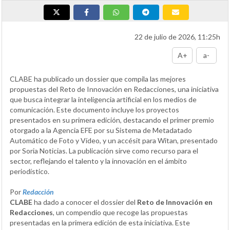
22 de julio de 2026, 11:25h
A+
a-
CLABE ha publicado un dossier que compila las mejores
propuestas del Reto de Innovación en Redacciones, una iniciativa
que busca integrar la inteligencia artificial en los medios de
comunicación. Este documento incluye los proyectos
presentados en su primera edición, destacando el primer premio
otorgado a la Agencia EFE por su Sistema de Metadatado
Automático de Foto y Vídeo, y un accésit para Witan, presentado
por Soria Noticias. La publicación sirve como recurso para el
sector, reflejando el talento y la innovación en el ámbito
periodístico.
Por
Redacción
CLABE
ha dado a conocer el dossier del
Reto de Innovación en
Redacciones
, un compendio que recoge las propuestas
presentadas en la primera edición de esta iniciativa. Este