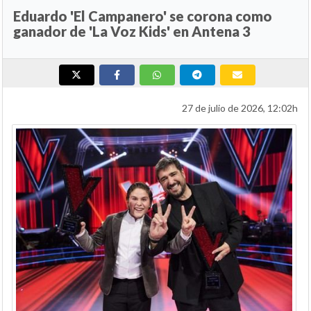
Eduardo 'El Campanero' se corona como
ganador de 'La Voz Kids' en Antena 3
27 de julio de 2026, 12:02h