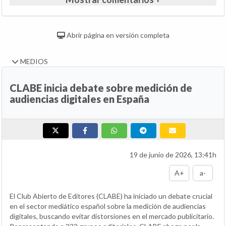
Abrir página en versión completa
MEDIOS
CLABE inicia debate sobre medición de
audiencias digitales en España
19 de junio de 2026, 13:41h
A+
a-
El Club Abierto de Editores (CLABE) ha iniciado un debate crucial
en el sector mediático español sobre la medición de audiencias
digitales, buscando evitar distorsiones en el mercado publicitario.