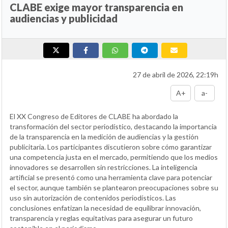
CLABE exige mayor transparencia en
audiencias y publicidad
27 de abril de 2026, 22:19h
A+
a-
El XX Congreso de Editores de CLABE ha abordado la
transformación del sector periodístico, destacando la importancia
de la transparencia en la medición de audiencias y la gestión
publicitaria. Los participantes discutieron sobre cómo garantizar
una competencia justa en el mercado, permitiendo que los medios
innovadores se desarrollen sin restricciones. La inteligencia
artificial se presentó como una herramienta clave para potenciar
el sector, aunque también se plantearon preocupaciones sobre su
uso sin autorización de contenidos periodísticos. Las
conclusiones enfatizan la necesidad de equilibrar innovación,
transparencia y reglas equitativas para asegurar un futuro