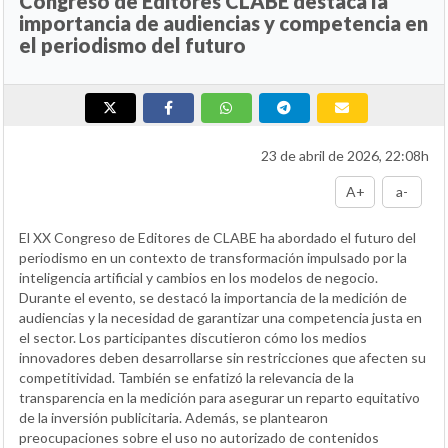
Congreso de Editores CLABE destaca la
importancia de audiencias y competencia en
el periodismo del futuro
23 de abril de 2026, 22:08h
A+
a-
El XX Congreso de Editores de CLABE ha abordado el futuro del
periodismo en un contexto de transformación impulsado por la
inteligencia artificial y cambios en los modelos de negocio.
Durante el evento, se destacó la importancia de la medición de
audiencias y la necesidad de garantizar una competencia justa en
el sector. Los participantes discutieron cómo los medios
innovadores deben desarrollarse sin restricciones que afecten su
competitividad. También se enfatizó la relevancia de la
transparencia en la medición para asegurar un reparto equitativo
de la inversión publicitaria. Además, se plantearon
preocupaciones sobre el uso no autorizado de contenidos