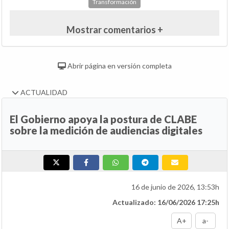
Transformación
Mostrar comentarios +
Abrir página en versión completa
ACTUALIDAD
El Gobierno apoya la postura de CLABE
sobre la medición de audiencias digitales
16 de junio de 2026, 13:53h
Actualizado: 16/06/2026 17:25h
A+
a-