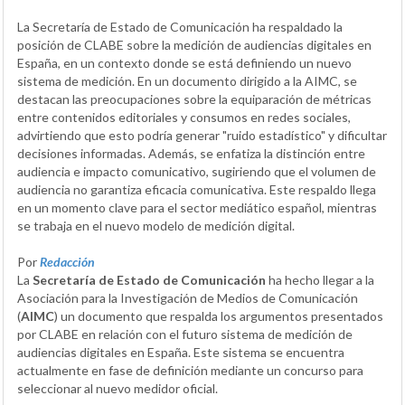
La Secretaría de Estado de Comunicación ha respaldado la
posición de CLABE sobre la medición de audiencias digitales en
España, en un contexto donde se está definiendo un nuevo
sistema de medición. En un documento dirigido a la AIMC, se
destacan las preocupaciones sobre la equiparación de métricas
entre contenidos editoriales y consumos en redes sociales,
advirtiendo que esto podría generar "ruido estadístico" y dificultar
decisiones informadas. Además, se enfatiza la distinción entre
audiencia e impacto comunicativo, sugiriendo que el volumen de
audiencia no garantiza eficacia comunicativa. Este respaldo llega
en un momento clave para el sector mediático español, mientras
se trabaja en el nuevo modelo de medición digital.
Por
Redacción
La
Secretaría de Estado de Comunicación
ha hecho llegar a la
Asociación para la Investigación de Medios de Comunicación
(
AIMC
) un documento que respalda los argumentos presentados
por CLABE en relación con el futuro sistema de medición de
audiencias digitales en España. Este sistema se encuentra
actualmente en fase de definición mediante un concurso para
seleccionar al nuevo medidor oficial.