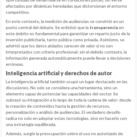
afectados por dinámicas heredadas que distorsionan el entorno
competitivo.
En este contexto, la medición de audiencias se convirtió en un
punto central del debate. Se enfatizó que la
transparencia
en
este ámbito es fundamental para garantizar un reparto justo de la
inversión publicitaria, tanto pública como privada. Asimismo, se
advirtió que los datos aislados carecen de valor si no son
interpretados con criterio profesional; sin el debido contexto, la
información generada automáticamente puede llevar a decisiones
erróneas.
Inteligencia artificial y derechos de autor
La inteligencia artificial también ocupó un lugar destacado en las
discusiones. No solo se considera una herramienta, sino un
elemento capaz de potenciar las capacidades del sector. Se
subrayó su integración a lo largo de toda la cadena de valor: desde
la creación de contenidos hasta la gestión de recursos,
personalización y análisis de audiencias. El verdadero desafío
radica no solo en adoptar estas tecnologías, sino en hacerlo con
una estrategia equilibrada.
Además, surgió la preocupación sobre el uso no autorizado de