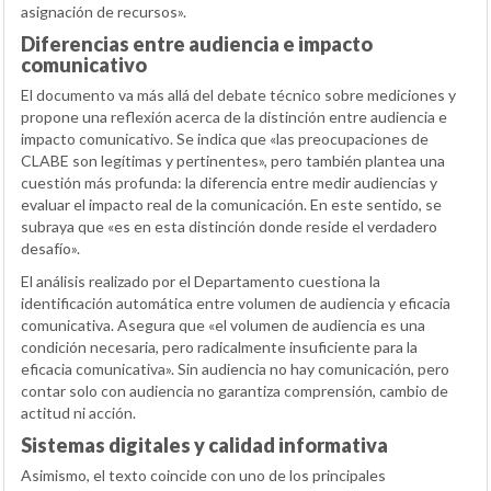
asignación de recursos».
Diferencias entre audiencia e impacto
comunicativo
El documento va más allá del debate técnico sobre mediciones y
propone una reflexión acerca de la distinción entre audiencia e
impacto comunicativo. Se indica que «las preocupaciones de
CLABE son legítimas y pertinentes», pero también plantea una
cuestión más profunda: la diferencia entre medir audiencias y
evaluar el impacto real de la comunicación. En este sentido, se
subraya que «es en esta distinción donde reside el verdadero
desafío».
El análisis realizado por el Departamento cuestiona la
identificación automática entre volumen de audiencia y eficacia
comunicativa. Asegura que «el volumen de audiencia es una
condición necesaria, pero radicalmente insuficiente para la
eficacia comunicativa». Sin audiencia no hay comunicación, pero
contar solo con audiencia no garantiza comprensión, cambio de
actitud ni acción.
Sistemas digitales y calidad informativa
Asimismo, el texto coincide con uno de los principales