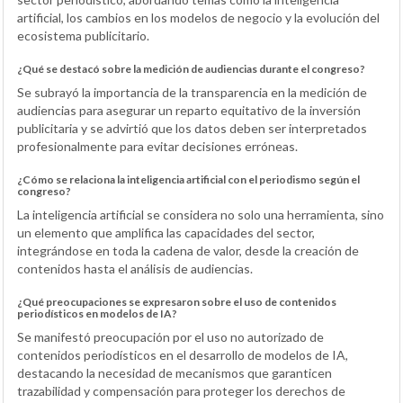
artificial, los cambios en los modelos de negocio y la evolución del
ecosistema publicitario.
¿Qué se destacó sobre la medición de audiencias durante el congreso?
Se subrayó la importancia de la transparencia en la medición de
audiencias para asegurar un reparto equitativo de la inversión
publicitaria y se advirtió que los datos deben ser interpretados
profesionalmente para evitar decisiones erróneas.
¿Cómo se relaciona la inteligencia artificial con el periodismo según el
congreso?
La inteligencia artificial se considera no solo una herramienta, sino
un elemento que amplifica las capacidades del sector,
integrándose en toda la cadena de valor, desde la creación de
contenidos hasta el análisis de audiencias.
¿Qué preocupaciones se expresaron sobre el uso de contenidos
periodísticos en modelos de IA?
Se manifestó preocupación por el uso no autorizado de
contenidos periodísticos en el desarrollo de modelos de IA,
destacando la necesidad de mecanismos que garanticen
trazabilidad y compensación para proteger los derechos de