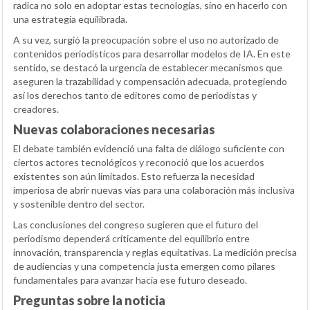
radica no solo en adoptar estas tecnologías, sino en hacerlo con
una estrategia equilibrada.
A su vez, surgió la preocupación sobre el uso no autorizado de
contenidos periodísticos para desarrollar modelos de IA. En este
sentido, se destacó la urgencia de establecer mecanismos que
aseguren la trazabilidad y compensación adecuada, protegiendo
así los derechos tanto de editores como de periodistas y
creadores.
Nuevas colaboraciones necesarias
El debate también evidenció una falta de diálogo suficiente con
ciertos actores tecnológicos y reconoció que los acuerdos
existentes son aún limitados. Esto refuerza la necesidad
imperiosa de abrir nuevas vías para una colaboración más inclusiva
y sostenible dentro del sector.
Las conclusiones del congreso sugieren que el futuro del
periodismo dependerá críticamente del equilibrio entre
innovación, transparencia y reglas equitativas. La medición precisa
de audiencias y una competencia justa emergen como pilares
fundamentales para avanzar hacia ese futuro deseado.
Preguntas sobre la noticia