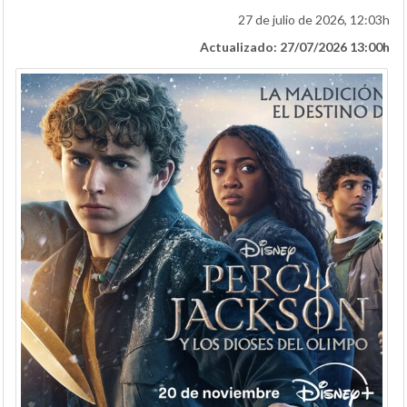
27 de julio de 2026, 12:03h
Actualizado: 27/07/2026 13:00h