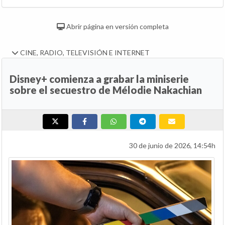
Abrir página en versión completa
CINE, RADIO, TELEVISIÓN E INTERNET
Disney+ comienza a grabar la miniserie
sobre el secuestro de Mélodie Nakachian
30 de junio de 2026, 14:54h