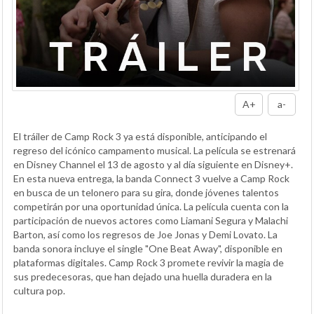
A+
a-
El tráiler de Camp Rock 3 ya está disponible, anticipando el
regreso del icónico campamento musical. La película se estrenará
en Disney Channel el 13 de agosto y al día siguiente en Disney+.
En esta nueva entrega, la banda Connect 3 vuelve a Camp Rock
en busca de un telonero para su gira, donde jóvenes talentos
competirán por una oportunidad única. La película cuenta con la
participación de nuevos actores como Liamani Segura y Malachi
Barton, así como los regresos de Joe Jonas y Demi Lovato. La
banda sonora incluye el single "One Beat Away", disponible en
plataformas digitales. Camp Rock 3 promete revivir la magia de
sus predecesoras, que han dejado una huella duradera en la
cultura pop.