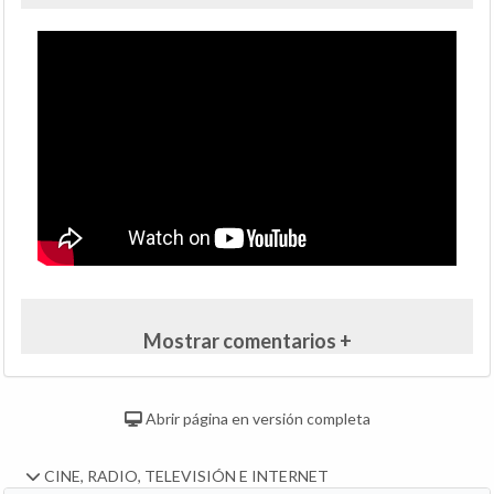
Mostrar comentarios +
Abrir página en versión completa
CINE, RADIO, TELEVISIÓN E INTERNET