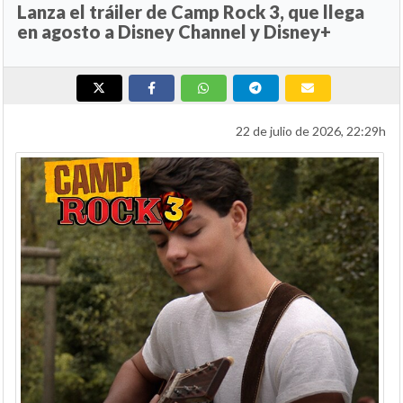
Lanza el tráiler de Camp Rock 3, que llega
en agosto a Disney Channel y Disney+
22 de julio de 2026, 22:29h