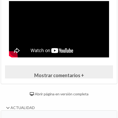
Mostrar comentarios +
Abrir página en versión completa
ACTUALIDAD