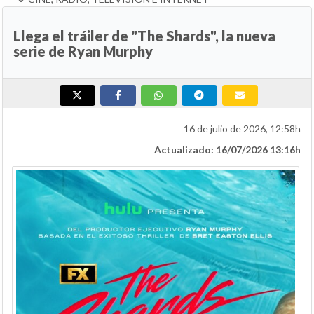
Llega el tráiler de "The Shards", la nueva
serie de Ryan Murphy
16 de julio de 2026, 12:58h
Actualizado: 16/07/2026 13:16h