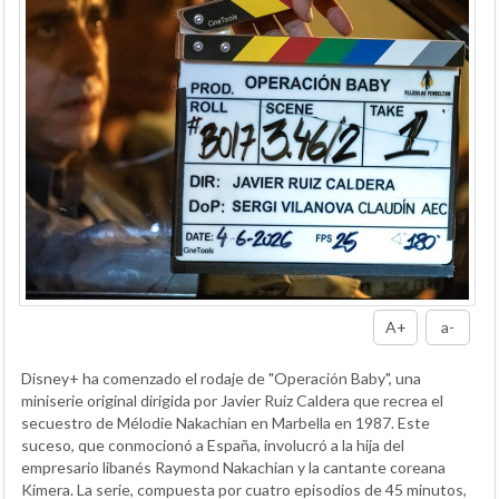
A+
a-
Disney+ ha comenzado el rodaje de "Operación Baby", una
miniserie original dirigida por Javier Ruiz Caldera que recrea el
secuestro de Mélodie Nakachian en Marbella en 1987. Este
suceso, que conmocionó a España, involucró a la hija del
empresario libanés Raymond Nakachian y la cantante coreana
Kimera. La serie, compuesta por cuatro episodios de 45 minutos,