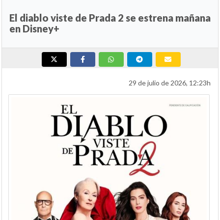
El diablo viste de Prada 2 se estrena mañana
en Disney+
29 de julio de 2026, 12:23h