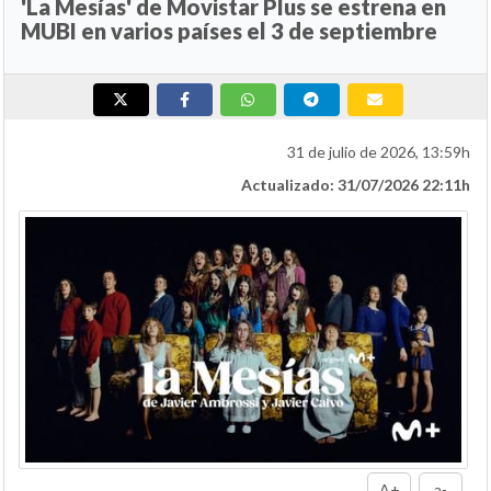
'La Mesías' de Movistar Plus se estrena en
MUBI en varios países el 3 de septiembre
31 de julio de 2026, 13:59h
Actualizado: 31/07/2026 22:11h
A+
a-