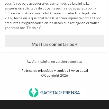
suscribirse para acceder a los contenidos de la página.La
suspensión solicitada de doce meses ha sido aceptada por la
Oficina de Justificación de la Difusión con efectos de julio de
2002, fecha en la que finalizaba la sanción impuesta por OJD por
presuntas irregularidades en los datos que reflejaban el tráfico
generado por "Elpais.es".
Mostrar comentarios +
Abrir página en versión completa
Política de privacidad y cookies
|
Aviso Legal
©Copyright 2026