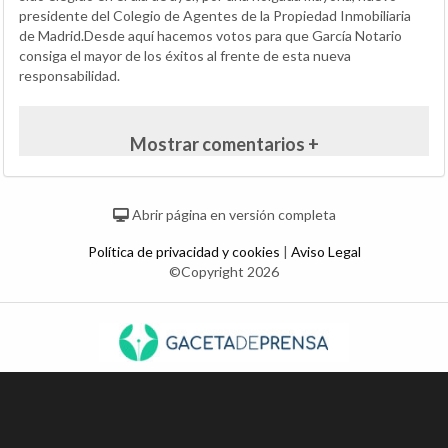
presidente del Colegio de Agentes de la Propiedad Inmobiliaria
de Madrid.Desde aquí hacemos votos para que García Notario
consiga el mayor de los éxitos al frente de esta nueva
responsabilidad.
Mostrar comentarios +
Abrir página en versión completa
Política de privacidad y cookies
|
Aviso Legal
©Copyright 2026