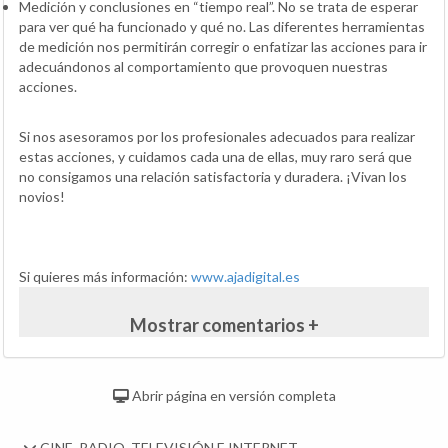
Medición y conclusiones en “tiempo real”. No se trata de esperar
para ver qué ha funcionado y qué no. Las diferentes herramientas
de medición nos permitirán corregir o enfatizar las acciones para ir
adecuándonos al comportamiento que provoquen nuestras
acciones.
Si nos asesoramos por los profesionales adecuados para realizar
estas acciones, y cuidamos cada una de ellas, muy raro será que
no consigamos una relación satisfactoria y duradera. ¡Vivan los
novios!
Si quieres más información:
www.ajadigital.es
Mostrar comentarios +
Abrir página en versión completa
CINE, RADIO, TELEVISIÓN E INTERNET