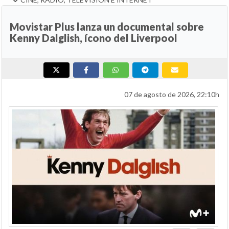
Movistar Plus lanza un documental sobre
Kenny Dalglish, ícono del Liverpool
07 de agosto de 2026, 22:10h