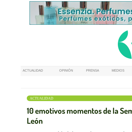
ACTUALIDAD
OPINIÓN
PRENSA
MEDIOS
ACTUALIDAD
10 emotivos momentos de la Sema
León