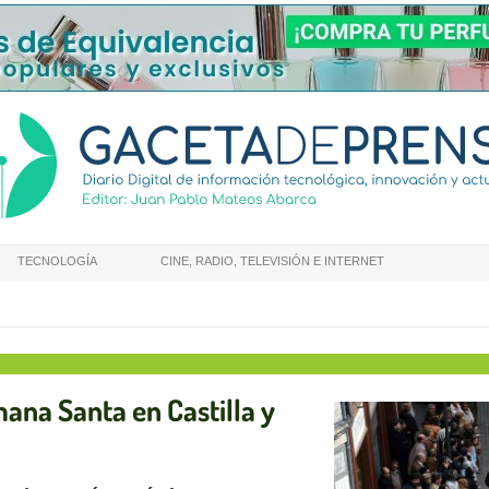
TECNOLOGÍA
CINE, RADIO, TELEVISIÓN E INTERNET
na Santa en Castilla y