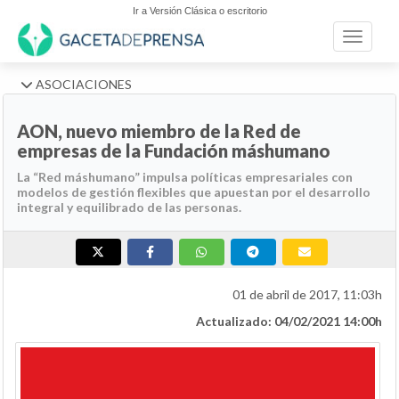
Ir a Versión Clásica o escritorio
Toggle n
ASOCIACIONES
AON, nuevo miembro de la Red de
empresas de la Fundación máshumano
La “Red máshumano” impulsa políticas empresariales con
modelos de gestión flexibles que apuestan por el desarrollo
integral y equilibrado de las personas.
01 de abril de 2017, 11:03h
Actualizado: 04/02/2021 14:00h