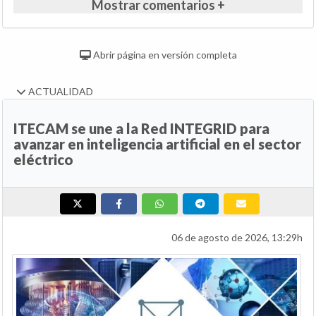
Mostrar comentarios +
Abrir página en versión completa
ACTUALIDAD
ITECAM se une a la Red INTEGRID para
avanzar en inteligencia artificial en el sector
eléctrico
06 de agosto de 2026, 13:29h