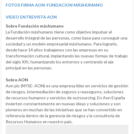
FOTOS FIRMA AON-FUNDACION MÁSHUMANO
VIDEO ENTREVISTA AON
Sobre Fundación máshumano
La Fundación máshumano tiene como objetivo impulsar el
desarrollo integral de las personas, como base para conseguir una
sociedad y un modelo empresarial máshumano. Para lograrlo,
desde hace 14 años trabajamos con las empresas en su
transformación cultural, implantando las nuevas formas de trabajo
del siglo XXI, humanizando los entornos y centrando el eje
principal en las personas.
Sobre AON
Aon plc (NYSE: AON) es una empresa líder en servicios de gestión
de riesgos, intermediación de seguros y reaseguros, soluciones
de recursos humanos y servicios de outsourcing. En Aon España
invierten constantemente en nuevas ideas y soluciones y son
pioneros en muchas de las iniciativas que se han convertido en
referencia dentro de la gerencia de riesgos y la consultoría de
Recursos Humanos en nuestro país.