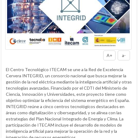
A+
a-
El Centro Tecnológico ITECAM se une a la Red de Excelencia
Cervera INTEGRID, un consorcio nacional que busca mejorar la
gestión de la red eléctrica mediante la inteligencia artificial y otras
tecnologías avanzadas. Financiado por el CDTI del Ministerio de
Ciencia, Innovación y Universidades, este proyecto tiene como
objetivo optimizar la eficiencia del sistema energético en España.
INTEGRID reúne a cinco centros tecnológicos destacados en
áreas como digitalización y ciberseguridad, y se alinea con las
estrategias del Plan Nacional Integrado de Energía y Clima. La
participación de ITECAM incluye el desarrollo de modelos de
inteligencia artificial para mejorar la operación de la red y la
integración de recursos energéticos.