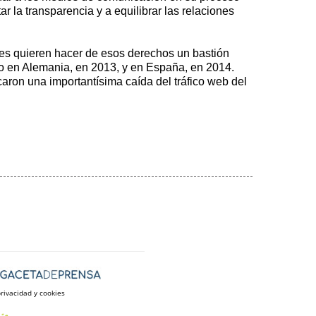
r la transparencia y a equilibrar las relaciones
nes quieren hacer de esos derechos un bastión
so en Alemania, en 2013, y en España, en 2014.
caron una importantísima caída del tráfico web del
privacidad y cookies