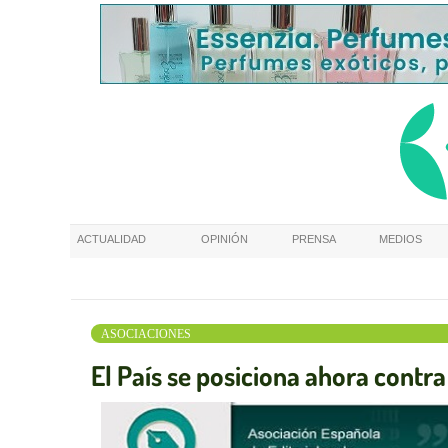
ACTUALIDAD
OPINIÓN
PRENSA
MEDIOS
ASOCIACIONES
El País se posiciona ahora contr