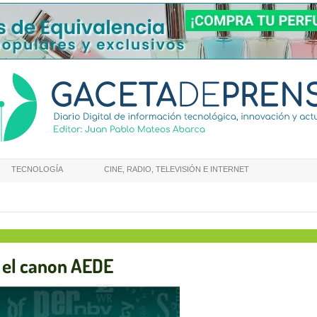
TECNOLOGÍA
CINE, RADIO, TELEVISIÓN E INTERNET
a el canon AEDE