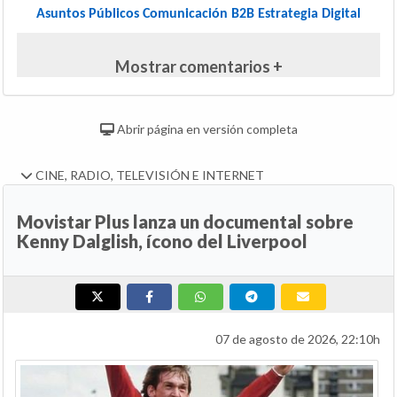
Asuntos Públicos
Comunicación B2B
Estrategia Digital
Mostrar comentarios +
Abrir página en versión completa
CINE, RADIO, TELEVISIÓN E INTERNET
Movistar Plus lanza un documental sobre
Kenny Dalglish, ícono del Liverpool
07 de agosto de 2026, 22:10h