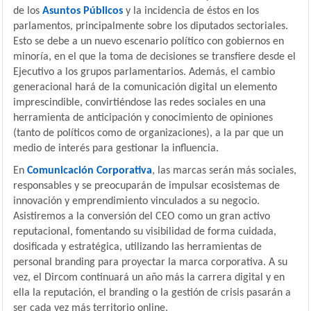
de los
Asuntos Públicos
y la incidencia de éstos en los
parlamentos, principalmente sobre los diputados sectoriales.
Esto se debe a un nuevo escenario político con gobiernos en
minoría, en el que la toma de decisiones se transfiere desde el
Ejecutivo a los grupos parlamentarios. Además, el cambio
generacional hará de la comunicación digital un elemento
imprescindible, convirtiéndose las redes sociales en una
herramienta de anticipación y conocimiento de opiniones
(tanto de políticos como de organizaciones), a la par que un
medio de interés para gestionar la influencia.
En
Comunicación Corporativa
, las marcas serán más sociales,
responsables y se preocuparán de impulsar ecosistemas de
innovación y emprendimiento vinculados a su negocio.
Asistiremos a la conversión del CEO como un gran activo
reputacional, fomentando su visibilidad de forma cuidada,
dosificada y estratégica, utilizando las herramientas de
personal branding para proyectar la marca corporativa. A su
vez, el Dircom continuará un año más la carrera digital y en
ella la reputación, el branding o la gestión de crisis pasarán a
ser cada vez más territorio online.