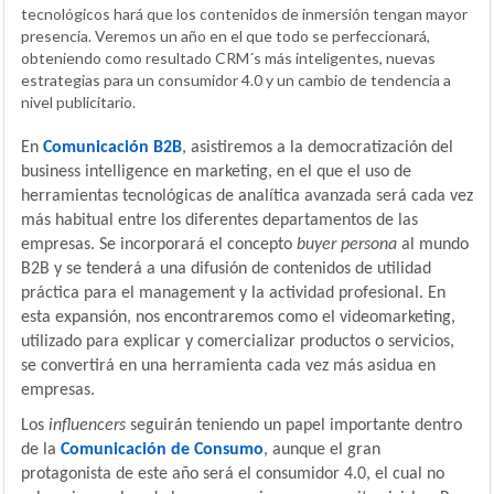
tecnológicos hará que los contenidos de inmersión tengan mayor
presencia. Veremos un año en el que todo se perfeccionará,
obteniendo como resultado CRM´s más inteligentes, nuevas
estrategias para un consumidor 4.0 y un cambio de tendencia a
nivel publicitario.
En
Comunicación B2B
, asistiremos a la democratización del
business intelligence en marketing, en el que el uso de
herramientas tecnológicas de analítica avanzada será cada vez
más habitual entre los diferentes departamentos de las
empresas. Se incorporará el concepto
buyer persona
al mundo
B2B y se tenderá a una difusión de contenidos de utilidad
práctica para el management y la actividad profesional. En
esta expansión, nos encontraremos como el videomarketing,
utilizado para explicar y comercializar productos o servicios,
se convertirá en una herramienta cada vez más asidua en
empresas.
Los
influencers
seguirán teniendo un papel importante dentro
de la
Comunicación de Consumo
, aunque el gran
protagonista de este año será el consumidor 4.0, el cual no