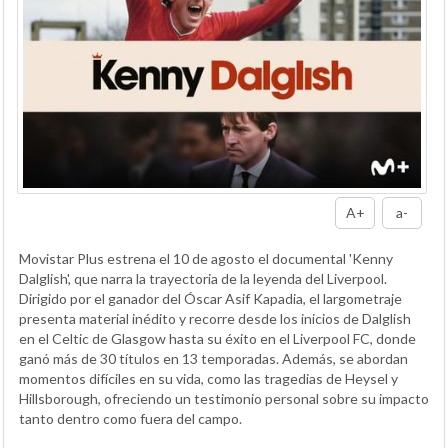
A+
a-
Movistar Plus estrena el 10 de agosto el documental 'Kenny
Dalglish', que narra la trayectoria de la leyenda del Liverpool.
Dirigido por el ganador del Óscar Asif Kapadia, el largometraje
presenta material inédito y recorre desde los inicios de Dalglish
en el Celtic de Glasgow hasta su éxito en el Liverpool FC, donde
ganó más de 30 títulos en 13 temporadas. Además, se abordan
momentos difíciles en su vida, como las tragedias de Heysel y
Hillsborough, ofreciendo un testimonio personal sobre su impacto
tanto dentro como fuera del campo.