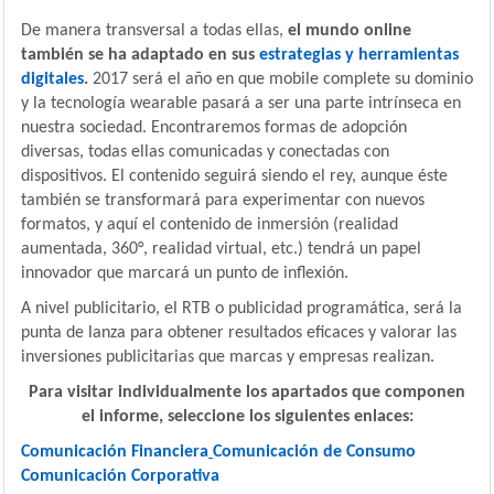
De manera transversal a todas ellas,
el mundo online
también se ha adaptado en sus
estrategias y herramientas
digitales
.
2017 será el año en que mobile complete su dominio
y la tecnología wearable pasará a ser una parte intrínseca en
nuestra sociedad. Encontraremos formas de adopción
diversas, todas ellas comunicadas y conectadas con
dispositivos. El contenido seguirá siendo el rey, aunque éste
también se transformará para experimentar con nuevos
formatos, y aquí el contenido de inmersión (realidad
aumentada, 360°, realidad virtual, etc.) tendrá un papel
innovador que marcará un punto de inflexión.
A nivel publicitario, el RTB o publicidad programática, será la
punta de lanza para obtener resultados eficaces y valorar las
inversiones publicitarias que marcas y empresas realizan.
Para visitar individualmente los apartados que componen
el informe, seleccione los siguientes enlaces
:
Comunicación Financiera
Comunicación de Consumo
Comunicación Corporativa