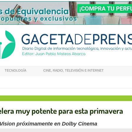
TECNOLOGÍA
CINE, RADIO, TELEVISIÓN E INTERNET
elera muy potente para esta primavera
 Vision próximamente en Dolby Cinema