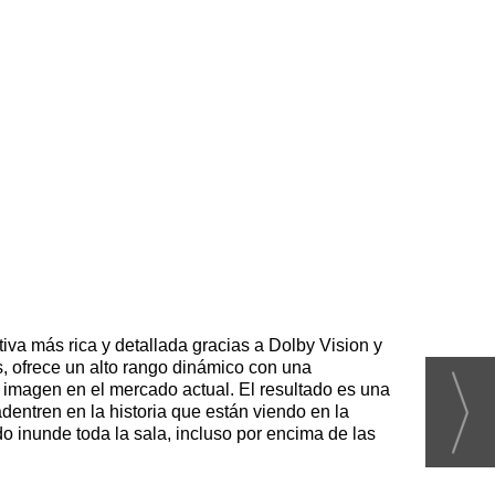
va más rica y detallada gracias a Dolby Vision y
, ofrece un alto rango dinámico con una
e imagen en el mercado actual. El resultado es una
entren en la historia que están viendo en la
 inunde toda la sala, incluso por encima de las