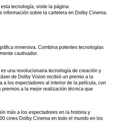
sta tecnología, visite la página
 información sobre la cartelera en Dolby Cinema.
gráfica inmersiva. Combina potentes tecnologías
mente cautivador.
es una revolucionaria tecnología de creación y
láser de Dolby Vision recibió un premio a la
 los espectadores al interior de la película, con
 premios a la mejor realización técnica que
n más a los espectadores en la historia y
 300 cines Dolby Cinema en todo el mundo en los