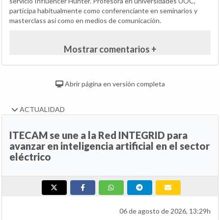
servicio Influencer Hunter. Profesora en universidades UOC,
participa habitualmente como conferenciante en seminarios y
masterclass así como en medios de comunicación.
Mostrar comentarios +
Abrir página en versión completa
ACTUALIDAD
ITECAM se une a la Red INTEGRID para
avanzar en inteligencia artificial en el sector
eléctrico
06 de agosto de 2026, 13:29h