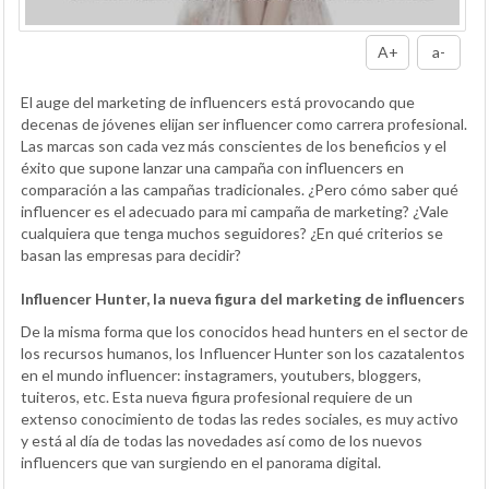
A+
a-
El auge del marketing de influencers está provocando que
decenas de jóvenes elijan ser influencer como carrera profesional.
Las marcas son cada vez más conscientes de los beneficios y el
éxito que supone lanzar una campaña con influencers en
comparación a las campañas tradicionales. ¿Pero cómo saber qué
influencer es el adecuado para mi campaña de marketing? ¿Vale
cualquiera que tenga muchos seguidores? ¿En qué criterios se
basan las empresas para decidir?
Influencer Hunter, la nueva figura del marketing de influencers
De la misma forma que los conocidos head hunters en el sector de
los recursos humanos, los Influencer Hunter son los cazatalentos
en el mundo influencer: instagramers, youtubers, bloggers,
tuiteros, etc. Esta nueva figura profesional requiere de un
extenso conocimiento de todas las redes sociales, es muy activo
y está al día de todas las novedades así como de los nuevos
influencers que van surgiendo en el panorama digital.