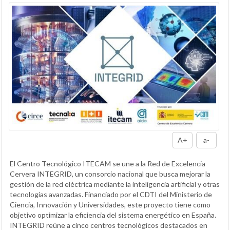
A+
a-
El Centro Tecnológico ITECAM se une a la Red de Excelencia
Cervera INTEGRID, un consorcio nacional que busca mejorar la
gestión de la red eléctrica mediante la inteligencia artificial y otras
tecnologías avanzadas. Financiado por el CDTI del Ministerio de
Ciencia, Innovación y Universidades, este proyecto tiene como
objetivo optimizar la eficiencia del sistema energético en España.
INTEGRID reúne a cinco centros tecnológicos destacados en