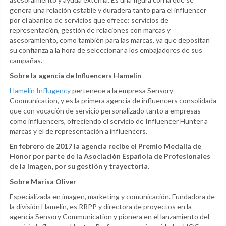
genera una relación estable y duradera tanto para el influencer
por el abanico de servicios que ofrece: servicios de
representación, gestión de relaciones con marcas y
asesoramiento, como también para las marcas, ya que depositan
su confianza a la hora de seleccionar a los embajadores de sus
campañas.
Sobre la agencia de Influencers Hamelin
Hamelin Influgency
pertenece a la empresa Sensory
Coomunication, y es la primera agencia de influencers consolidada
que con vocación de servicio personalizado tanto a empresas
como influencers, ofreciendo el servicio de Influencer Hunter a
marcas y el de representación a influencers.
En febrero de 2017 la agencia recibe el Premio Medalla de
Honor por parte de la Asociación Española de Profesionales
de la Imagen, por su gestión y trayectoria.
Sobre Marisa Oliver
Especializada en imagen, marketing y comunicación. Fundadora de
la división Hamelin, es RRPP y directora de proyectos en la
agencia Sensory Communication y pionera en el lanzamiento del