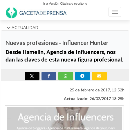
Ir a Versión Clásica o escritorio
Toggle n
ACTUALIDAD
Nuevas profesiones - Influencer Hunter
Desde Hamelin, Agencia de Influencers, nos
dan las claves de esta nueva figura profesional.
25 de febrero de 2017, 12:52h
Actualizado: 26/02/2017 18:25h