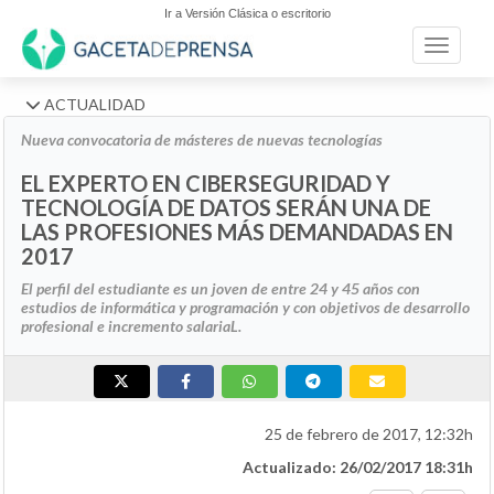
Ir a Versión Clásica o escritorio
Toggle n
ACTUALIDAD
Nueva convocatoria de másteres de nuevas tecnologías
EL EXPERTO EN CIBERSEGURIDAD Y
TECNOLOGÍA DE DATOS SERÁN UNA DE
LAS PROFESIONES MÁS DEMANDADAS EN
2017
El perfil del estudiante es un joven
de entre 24 y 45 años con
estudios de informática y programación y con objetivos de desarrollo
profesional e incremento salariaL.
25 de febrero de 2017, 12:32h
Actualizado: 26/02/2017 18:31h