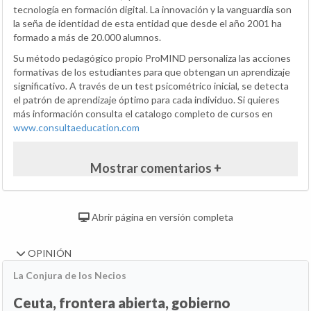
tecnología en formación digital. La innovación y la vanguardia son
la seña de identidad de esta entidad que desde el año 2001 ha
formado a más de 20.000 alumnos.
Su método pedagógico propio ProMIND personaliza las acciones
formativas de los estudiantes para que obtengan un aprendizaje
significativo. A través de un test psicométrico inicial, se detecta
el patrón de aprendizaje óptimo para cada individuo. Si quieres
más información consulta el catalogo completo de cursos en
www.consultaeducation.com
Mostrar comentarios +
Abrir página en versión completa
OPINIÓN
La Conjura de los Necios
Ceuta, frontera abierta, gobierno