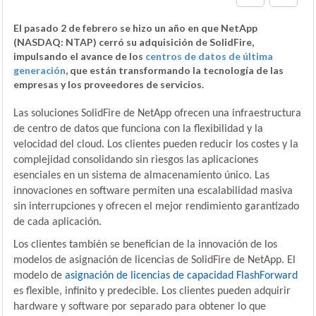
El pasado 2 de febrero se hizo un año en que NetApp
(NASDAQ: NTAP) cerró su adquisición de SolidFire,
impulsando el avance de los
centros de datos de última
generación
, que están transformando la tecnología de las
empresas y los proveedores de servicios.
Las soluciones SolidFire de NetApp ofrecen una infraestructura
de centro de datos que funciona con la flexibilidad y la
velocidad del cloud. Los clientes pueden reducir los costes y la
complejidad consolidando sin riesgos las aplicaciones
esenciales en un sistema de almacenamiento único. Las
innovaciones en software permiten una escalabilidad masiva
sin interrupciones y ofrecen el mejor rendimiento garantizado
de cada aplicación.
Los clientes también se benefician de la innovación de los
modelos de asignación de licencias de SolidFire de NetApp. El
modelo de
asignación de licencias de capacidad FlashForward
es flexible, infinito y predecible. Los clientes pueden adquirir
hardware y software por separado para obtener lo que