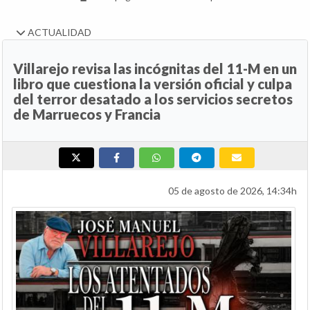
ACTUALIDAD
Villarejo revisa las incógnitas del 11-M en un
libro que cuestiona la versión oficial y culpa
del terror desatado a los servicios secretos
de Marruecos y Francia
05 de agosto de 2026, 14:34h