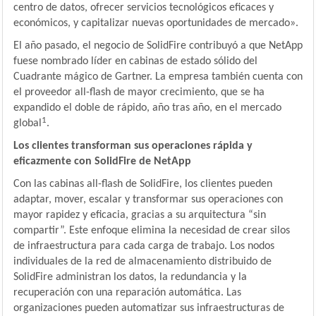
centro de datos, ofrecer servicios tecnológicos eficaces y
económicos, y capitalizar nuevas oportunidades de mercado».
El año pasado, el negocio de SolidFire contribuyó a que NetApp
fuese nombrado líder en cabinas de estado sólido del
Cuadrante mágico de Gartner. La empresa también cuenta con
el proveedor all-flash de mayor crecimiento, que se ha
expandido el doble de rápido, año tras año, en el mercado
1
global
.
Los clientes transforman sus operaciones rápida y
eficazmente con SolidFire de NetApp
Con las cabinas all-flash de SolidFire, los clientes pueden
adaptar, mover, escalar y transformar sus operaciones con
mayor rapidez y eficacia, gracias a su arquitectura “sin
compartir”. Este enfoque elimina la necesidad de crear silos
de infraestructura para cada carga de trabajo. Los nodos
individuales de la red de almacenamiento distribuido de
SolidFire administran los datos, la redundancia y la
recuperación con una reparación automática. Las
organizaciones pueden automatizar sus infraestructuras de