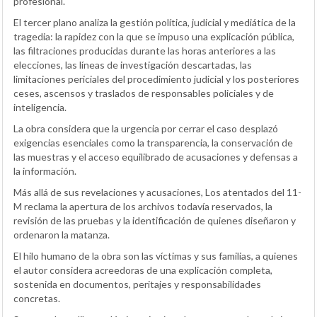
profesional.
El tercer plano analiza la gestión política, judicial y mediática de la
tragedia: la rapidez con la que se impuso una explicación pública,
las filtraciones producidas durante las horas anteriores a las
elecciones, las líneas de investigación descartadas, las
limitaciones periciales del procedimiento judicial y los posteriores
ceses, ascensos y traslados de responsables policiales y de
inteligencia.
La obra considera que la urgencia por cerrar el caso desplazó
exigencias esenciales como la transparencia, la conservación de
las muestras y el acceso equilibrado de acusaciones y defensas a
la información.
Más allá de sus revelaciones y acusaciones, Los atentados del 11-
M reclama la apertura de los archivos todavía reservados, la
revisión de las pruebas y la identificación de quienes diseñaron y
ordenaron la matanza.
El hilo humano de la obra son las víctimas y sus familias, a quienes
el autor considera acreedoras de una explicación completa,
sostenida en documentos, peritajes y responsabilidades
concretas.