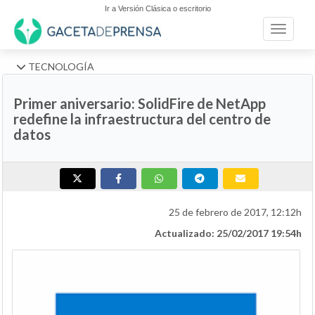
Ir a Versión Clásica o escritorio
Toggle n
TECNOLOGÍA
Primer aniversario: SolidFire de NetApp
redefine la infraestructura del centro de
datos
25 de febrero de 2017, 12:12h
Actualizado: 25/02/2017 19:54h