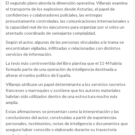
El segundo plano aborda la dimensión operativa. Villarejo examina
el transporte de los explosivos desde Asturias, el papel de
confidentes y colaboradores policiales, las entregas
presuntamente controladas, las comunicaciones internacionales y
la capacidad real de los ejecutores para organizar por sí solos un
atentado coordinado de semejante complejidad.
Según el autor, algunas de las personas vinculadas a la trama se
encontraban vigiladas, infiltradas o relacionadas con distintos
servicios de información.
La tesis más controvertida del libro plantea que el 11-M habría
formado parte de una operación de inteligencia destinada a
alterar el rumbo político de España.
Villarejo atribuye un papel determinante a los servicios secretos
franceses y marroquíes y sostiene que los autores materiales
habrían sido utilizados dentro de una estructura mucho más
amplia.
Estas afirmaciones se presentan como la interpretación y las
conclusiones del autor, construidas a partir de experiencias
personales, testimonios, notas de inteligencia y documentos que
asegura haber conocido o elaborado durante su trayectoria