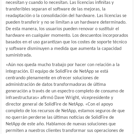
necesitan y cuando lo necesitan. Las licencias infinitas y
transferibles separan el software de las mejoras, la
readaptación o la consolidación del hardware. Las licencias se
pueden transferir y no se limitan a un hardware determinado.
De esta manera, los usuarios pueden renovar o sustituir el
hardware en cualquier momento. Los descuentos incorporados
basados en el uso garantizan que los costes de soporte técnico
y software disminuyen a medida que aumenta la capacidad
suministrada.
«Aún nos queda mucho trabajo por hacer con relación a la
integración. El equipo de SolidFire de NetApp se está
centrando plenamente en ofrecer soluciones de
administración de datos transformadoras de última
generación a través de un espectro completo de consumo de
infraestructuras» afirmó Dave Wright, vicepresidente y
director general de SolidFire de NetApp. «Con el apoyo
completo de los recursos de NetApp, estamos seguros de que
no querrán perderse las últimas noticias de SolidFire de
NetApp de este año. Hablamos de nuevas soluciones que
permiten a nuestros clientes transformar sus operaciones de