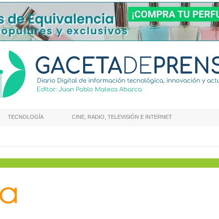
TECNOLOGÍA
CINE, RADIO, TELEVISIÓN E INTERNET