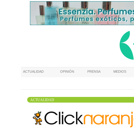
ACTUALIDAD
OPINIÓN
PRENSA
MEDIOS
ACTUALIDAD