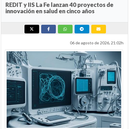
REDIT y IIS La Fe lanzan 40 proyectos de
innovación en salud en cinco años
06 de agosto de 2026, 21:02h