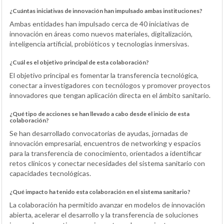
¿Cuántas iniciativas de innovación han impulsado ambas instituciones?
Ambas entidades han impulsado cerca de 40 iniciativas de
innovación en áreas como nuevos materiales, digitalización,
inteligencia artificial, probióticos y tecnologías inmersivas.
¿Cuál es el objetivo principal de esta colaboración?
El objetivo principal es fomentar la transferencia tecnológica,
conectar a investigadores con tecnólogos y promover proyectos
innovadores que tengan aplicación directa en el ámbito sanitario.
¿Qué tipo de acciones se han llevado a cabo desde el inicio de esta
colaboración?
Se han desarrollado convocatorias de ayudas, jornadas de
innovación empresarial, encuentros de networking y espacios
para la transferencia de conocimiento, orientados a identificar
retos clínicos y conectar necesidades del sistema sanitario con
capacidades tecnológicas.
¿Qué impacto ha tenido esta colaboración en el sistema sanitario?
La colaboración ha permitido avanzar en modelos de innovación
abierta, acelerar el desarrollo y la transferencia de soluciones