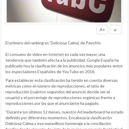
A+
a-
El primero del ranking es 'Deliciosa Calma', de Pavofrío
El consumo de vídeo en Internet es cada vez mayor, una
tendencia que también afecta a la publicidad. Google España ha
publicado hoy la clasificación de los anuncios más populares entre
los espectadores Españoles de YouTube en 2016.
Para establecer esta clasificación ha tenido en cuenta diversas
métricas cómo el número de reproducciones, el ratio de
reproducción (cuántos segundos del anuncio decide ver el
usuario) y el porcentaje de reproducciones orgánicas frente a
reproducciones por las que el anunciante ha pagado.
"Durante los últimos 12 meses, nuestro Ad leaderboard ha estado
definido por diferentes momentos. Encabeza la clasificación
Deliciosa Calma y ese maravilloso homenaje a la conciliación