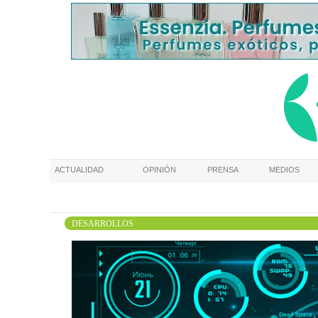
ACTUALIDAD
OPINIÓN
PRENSA
MEDIOS
DESARROLLOS