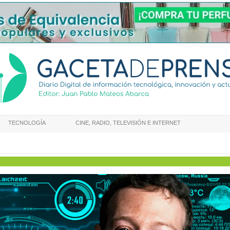
TECNOLOGÍA
CINE, RADIO, TELEVISIÓN E INTERNET