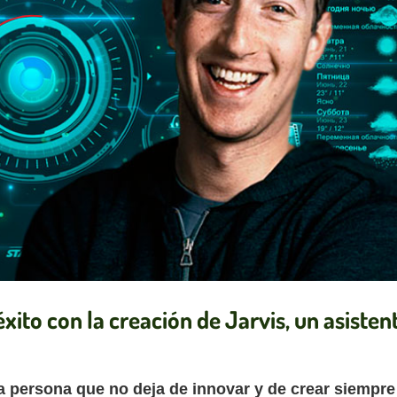
xito con la creación de Jarvis, un asistent
 persona que no deja de innovar y de crear siempre