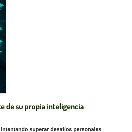
e de su propia inteligencia
 intentando superar desafíos personales