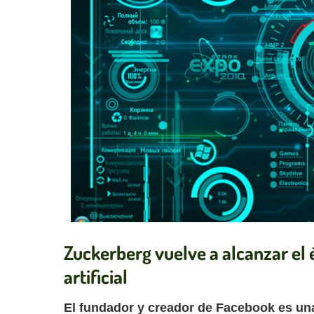
Zuckerberg vuelve a alcanzar el é
artificial
El fundador y creador de Facebook es una