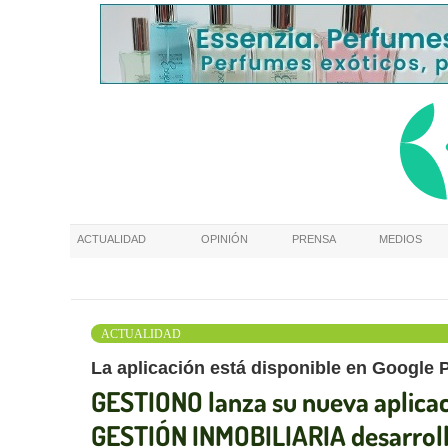
ACTUALIDAD
OPINIÓN
PRENSA
MEDIOS
ACTUALIDAD
La aplicación está disponible en Google 
GESTIONO lanza su nueva aplic
GESTIÓN INMOBILIARIA desarroll