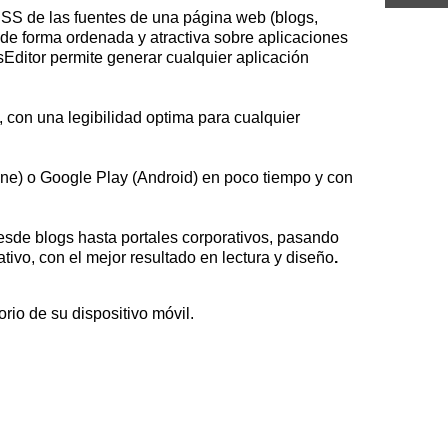
SS de las fuentes de una página web (blogs,
de forma ordenada y atractiva sobre aplicaciones
Editor permite generar cualquier aplicación
 con una legibilidad optima para cualquier
one) o Google Play (Android) en poco tiempo y con
esde blogs hasta portales corporativos, pasando
ivo, con el mejor resultado en lectura y diseño
.
orio de su dispositivo móvil.