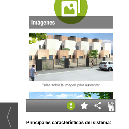
Principales características del sistema: