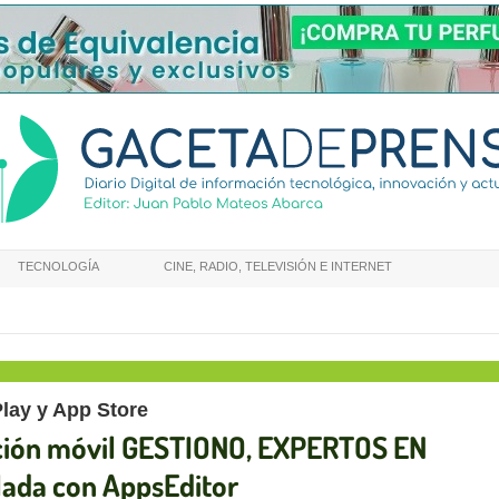
TECNOLOGÍA
CINE, RADIO, TELEVISIÓN E INTERNET
Play y App Store
ación móvil GESTIONO, EXPERTOS EN
ada con AppsEditor