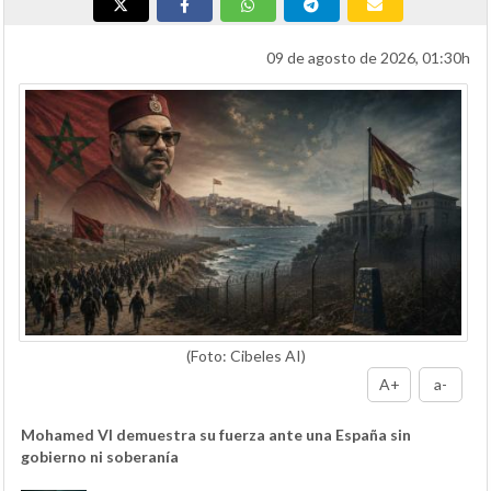
09 de agosto de 2026, 01:30h
(Foto: Cibeles AI)
A+
a-
Mohamed VI demuestra su fuerza ante una España sin
gobierno ni soberanía