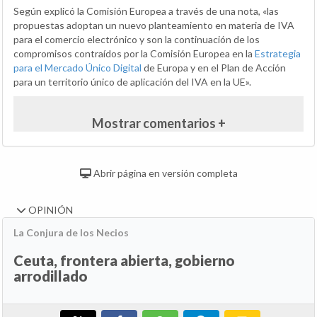
Según explicó la Comisión Europea a través de una nota, «las
propuestas adoptan un nuevo planteamiento en materia de IVA
para el comercio electrónico y son la continuación de los
compromisos contraídos por la Comisión Europea en la
Estrategia
para el Mercado Único Digital
de Europa y en el Plan de Acción
para un territorio único de aplicación del IVA en la UE».
Mostrar comentarios +
Abrir página en versión completa
OPINIÓN
La Conjura de los Necios
Ceuta, frontera abierta, gobierno
arrodillado