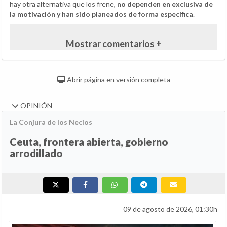
hay otra alternativa que los frene,
no dependen en exclusiva de
la motivación y han sido planeados de forma específica
.
Mostrar comentarios +
Abrir página en versión completa
OPINIÓN
La Conjura de los Necios
Ceuta, frontera abierta, gobierno
arrodillado
09 de agosto de 2026, 01:30h