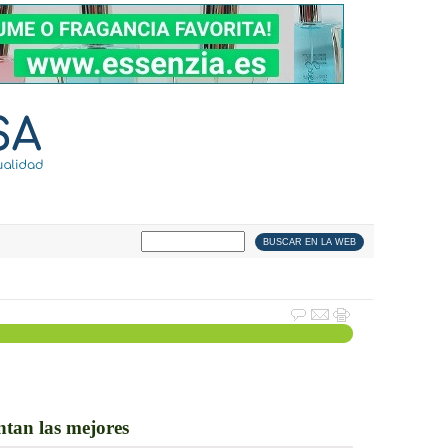
ntan las mejores