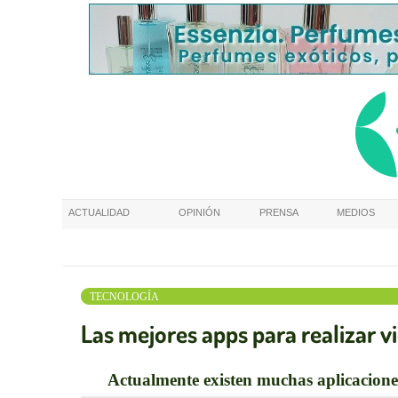
ACTUALIDAD
OPINIÓN
PRENSA
MEDIOS
TECNOLOGÍA
Las mejores apps para realizar 
Actualmente existen muchas aplicaciones