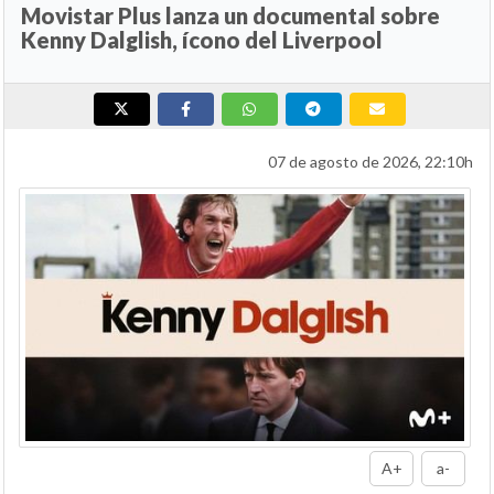
Movistar Plus lanza un documental sobre
Kenny Dalglish, ícono del Liverpool
07 de agosto de 2026, 22:10h
A+
a-