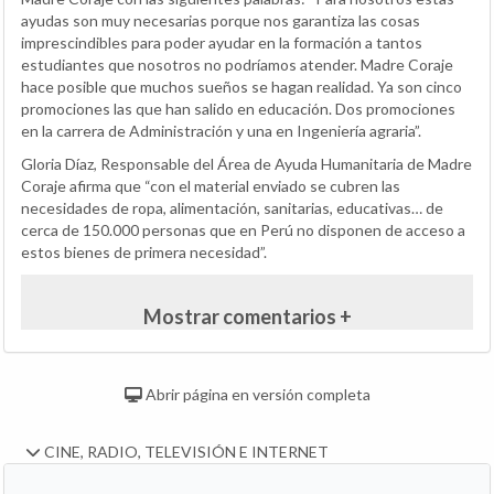
ayudas son muy necesarias porque nos garantiza las cosas
imprescindibles para poder ayudar en la formación a tantos
estudiantes que nosotros no podríamos atender. Madre Coraje
hace posible que muchos sueños se hagan realidad. Ya son cinco
promociones las que han salido en educación. Dos promociones
en la carrera de Administración y una en Ingeniería agraria”.
Gloria Díaz, Responsable del Área de Ayuda Humanitaria de Madre
Coraje afirma que “con el material enviado se cubren las
necesidades de ropa, alimentación, sanitarias, educativas… de
cerca de 150.000 personas que en Perú no disponen de acceso a
estos bienes de primera necesidad”.
Mostrar comentarios +
Abrir página en versión completa
CINE, RADIO, TELEVISIÓN E INTERNET