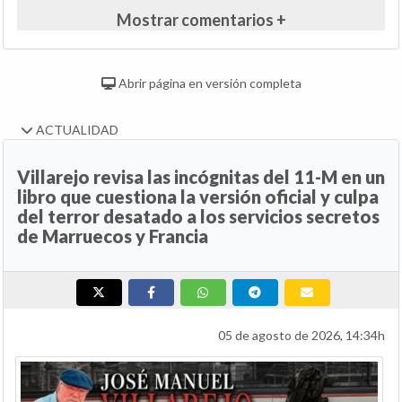
Mostrar comentarios +
Abrir página en versión completa
ACTUALIDAD
Villarejo revisa las incógnitas del 11-M en un
libro que cuestiona la versión oficial y culpa
del terror desatado a los servicios secretos
de Marruecos y Francia
05 de agosto de 2026, 14:34h