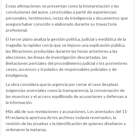
Estas afirmaciones se presentan como la interpretación y las
conclusiones del autor, construidas a partir de experiencias
personales, testimonios, notas de inteligencia y documentos que
asegura haber conocido o elaborado durante su trayectoria
profesional.
El tercer plano analiza la gestión política, judicial y mediática de la
tragedia: la rapidez con la que se impuso una explicación pública,
las filtraciones producidas durante las horas anteriores a las
elecciones, las líneas de investigación descartadas, las
limitaciones periciales del procedimiento judicial y los posteriores
ceses, ascensos y traslados de responsables policiales y de
inteligencia.
La obra considera que la urgencia por cerrar el caso desplazó
exigencias esenciales como la transparencia, la conservación de
las muestras y el acceso equilibrado de acusaciones y defensas a
la información.
Más allá de sus revelaciones y acusaciones, Los atentados del 11-
M reclama la apertura de los archivos todavía reservados, la
revisión de las pruebas y la identificación de quienes diseñaron y
ordenaron la matanza.