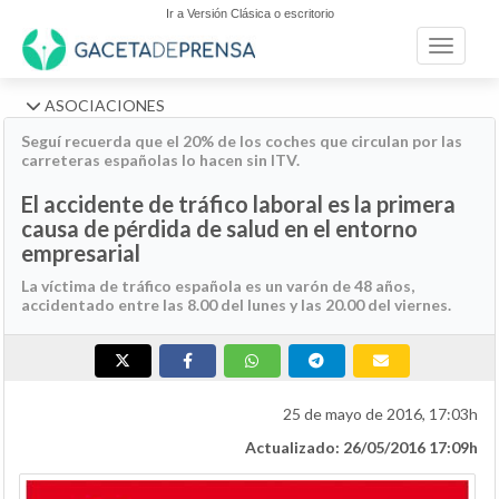
Ir a Versión Clásica o escritorio
Toggle n
ASOCIACIONES
Seguí recuerda que el 20% de los coches que circulan por las
carreteras españolas lo hacen sin ITV.
El accidente de tráfico laboral es la primera
causa de pérdida de salud en el entorno
empresarial
La víctima de tráfico española es un varón de 48 años,
accidentado entre las 8.00 del lunes y las 20.00 del viernes.
25 de mayo de 2016, 17:03h
Actualizado: 26/05/2016 17:09h