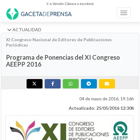
Ir a Versión Clásica o escritorio
Toggle n
ACTUALIDAD
XI Congreso Nacional de Editores de Publicaciones
Periódicas
Programa de Ponencias del XI Congreso
AEEPP 2016
04 de mayo de 2016, 19:16h
Actualizado: 25/05/2016 12:30h