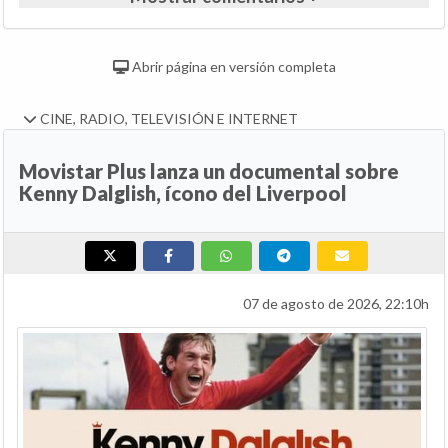
Abrir página en versión completa
CINE, RADIO, TELEVISIÓN E INTERNET
Movistar Plus lanza un documental sobre
Kenny Dalglish, ícono del Liverpool
07 de agosto de 2026, 22:10h