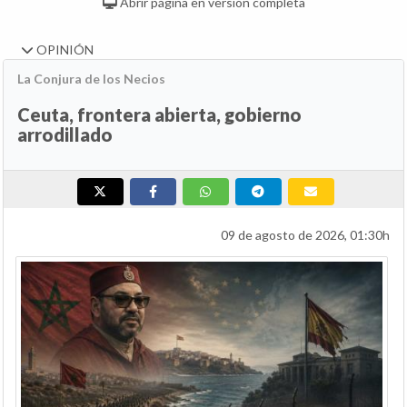
Abrir página en versión completa
OPINIÓN
La Conjura de los Necios
Ceuta, frontera abierta, gobierno
arrodillado
09 de agosto de 2026, 01:30h