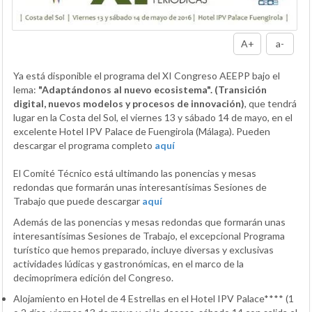
A+
a-
Ya está disponible el programa del XI Congreso AEEPP bajo el
lema:
"Adaptándonos al nuevo ecosistema". (Transición
digital, nuevos modelos y procesos de innovación)
, que tendrá
lugar en la Costa del Sol, el viernes 13 y sábado 14 de mayo, en el
excelente Hotel IPV Palace de Fuengirola (Málaga). Pueden
descargar el programa completo
aquí
El Comité Técnico está ultimando las ponencias y mesas
redondas que formarán unas interesantísimas Sesiones de
Trabajo que puede descargar
aquí
Además de las ponencias y mesas redondas que formarán unas
interesantísimas Sesiones de Trabajo, el excepcional Programa
turístico que hemos preparado, incluye diversas y exclusivas
actividades lúdicas y gastronómicas, en el marco de la
decimoprimera edición del Congreso.
Alojamiento en Hotel de 4 Estrellas en el Hotel IPV Palace**** (1