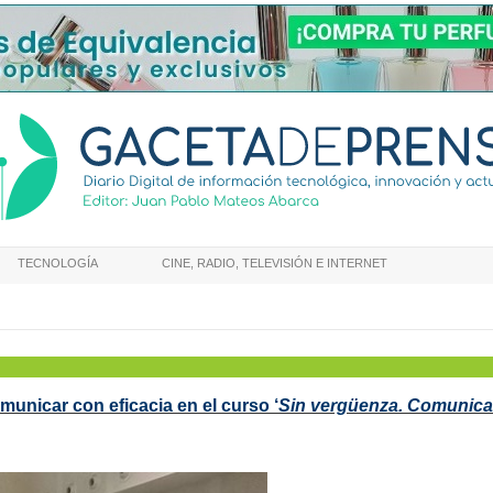
TECNOLOGÍA
CINE, RADIO, TELEVISIÓN E INTERNET
nicar con eficacia en el curso ‘
Sin vergüenza. Comunica