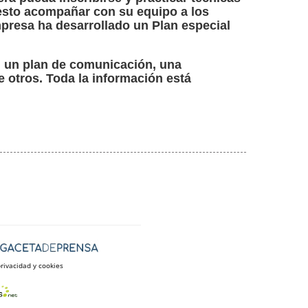
esto acompañar con su equipo a los
presa ha desarrollado un Plan especial
 un plan de comunicación, una
e otros. Toda la información está
privacidad y cookies