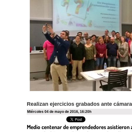
Realizan ejercicios grabados ante cámara
miércoles 04 de mayo de 2016
,
16:20h
Medio centenar de emprendedores asistieron 