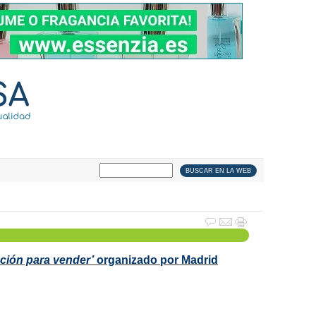
ción para vender’
organizado por Madrid