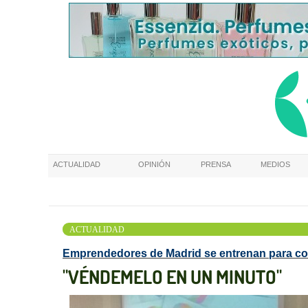
ACTUALIDAD
OPINIÓN
PRENSA
MEDIOS
ACTUALIDAD
Emprendedores de Madrid se entrenan para comu
"VÉNDEMELO EN UN MINUTO"