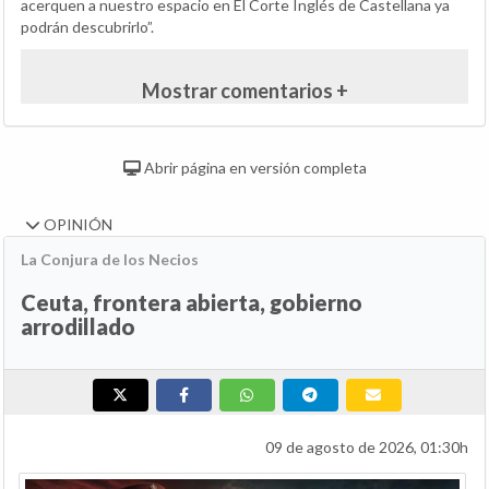
acerquen a nuestro espacio en El Corte Inglés de Castellana ya
podrán descubrirlo”.
Mostrar comentarios +
Abrir página en versión completa
OPINIÓN
La Conjura de los Necios
Ceuta, frontera abierta, gobierno
arrodillado
09 de agosto de 2026, 01:30h