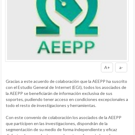
A+
a-
Gracias a este acuerdo de colaboración que la AEEPP ha suscrito
con el Estudio General de Internet (EGI), todos los asociados de
la AEEPP se beneficiarán de información exclusiva de sus
soportes, pudiendo tener acceso en condiciones excepcionales a
todo el resto de investigaciones y herramientas.
Con este convenio de colaboración los asociados de la AEEPP
que participen en las investigaciones, dispondrán de la
segmentación de su medio de forma independiente y eficaz