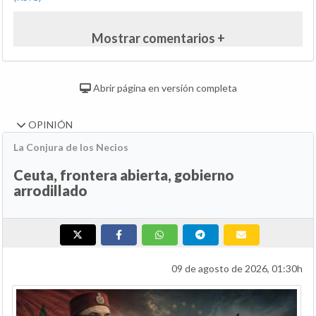
Mostrar comentarios +
Abrir página en versión completa
OPINIÓN
La Conjura de los Necios
Ceuta, frontera abierta, gobierno
arrodillado
09 de agosto de 2026, 01:30h