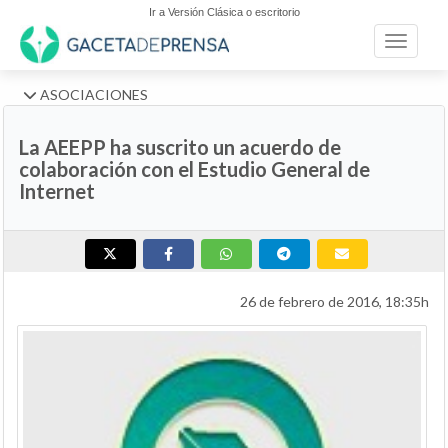
Ir a Versión Clásica o escritorio
Toggle n
ASOCIACIONES
La AEEPP ha suscrito un acuerdo de
colaboración con el Estudio General de
Internet
26 de febrero de 2016, 18:35h