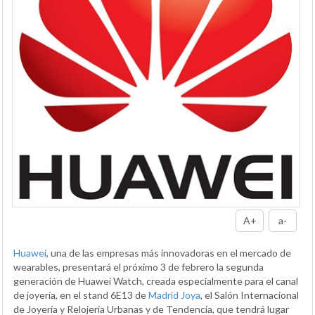
A+
a-
Huawei
, una de las empresas más innovadoras en el mercado de
wearables, presentará el próximo 3 de febrero la segunda
generación de Huawei Watch, creada especialmente para el canal
de joyería, en el stand 6E13 de
Madrid Joya
, el Salón Internacional
de Joyería y Relojería Urbanas y de Tendencia, que tendrá lugar