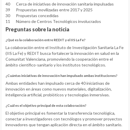
40
Cerca de iniciativas de innovación sanitaria impulsadas
39
Propuestas movilizadas entre 2017 y 2025
30
Propuestas concedidas
11
Número de Centros Tecnológicos involucrados
Preguntas sobre la noticia
¿Qué es la colaboración entre REDIT y el IIS La Fe?
La colaboración entre el Instituto de Investigación Sanitaria La Fe
(IIS La Fe) y REDIT busca fortalecer la innovación en salud en la
Comunitat Valenciana, promoviendo la cooperación entre el
ámbito científico-sanitario y los institutos tecnológicos.
¿Cuántas iniciativas de innovación han impulsado ambas instituciones?
Ambas entidades han impulsado cerca de 40 iniciativas de
innovación en áreas como nuevos materiales, digitalización,
inteligencia artificial, probióticos y tecnologías inmersivas.
¿Cuál es el objetivo principal de esta colaboración?
El objetivo principal es fomentar la transferencia tecnológica,
conectar a investigadores con tecnólogos y promover proyectos
innovadores que tengan aplicación directa en el ámbito sanitario.