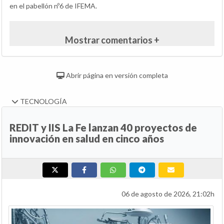
en el pabellón nº6 de IFEMA.
Mostrar comentarios +
Abrir página en versión completa
TECNOLOGÍA
REDIT y IIS La Fe lanzan 40 proyectos de
innovación en salud en cinco años
06 de agosto de 2026, 21:02h