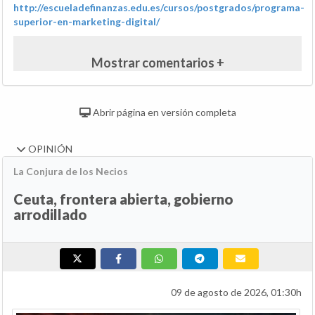
http://escueladefinanzas.edu.es/cursos/postgrados/programa-
superior-en-marketing-digital/
Mostrar comentarios +
Abrir página en versión completa
OPINIÓN
La Conjura de los Necios
Ceuta, frontera abierta, gobierno
arrodillado
09 de agosto de 2026, 01:30h